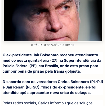
© TÂNIA RÊGO/AGÊNCIA BRASIL
O ex-presidente Jair Bolsonaro recebeu atendimento
médico nesta quinta-feira (27) na Superintendência da
Polícia Federal (PF), em Brasília, onde está preso para
cumprir pena de prisão pela trama golpista.
De acordo com os vereadores Carlos Bolsonaro (PL-RJ)
e Jair Renan (PL-SC), filhos do ex-presidente, ele foi
atendido após apresentar nova crise de soluços.
Pelas redes sociais, Carlos informou que os soluços