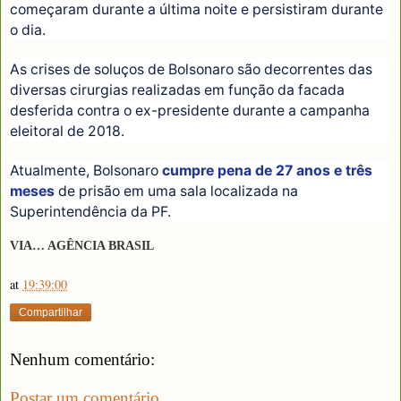
começaram durante a última noite e persistiram durante
o dia.
As crises de soluços de Bolsonaro são decorrentes das
diversas cirurgias realizadas em função da facada
desferida contra o ex-presidente durante a campanha
eleitoral de 2018.
Atualmente, Bolsonaro
cumpre pena de 27 anos e três
meses
de prisão em uma sala localizada na
Superintendência da PF.
VIA… AGÊNCIA BRASIL
at
19:39:00
Compartilhar
Nenhum comentário:
Postar um comentário