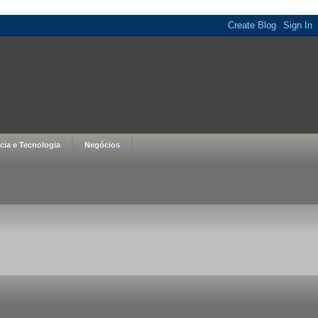
cia e Tecnologia
Negócios