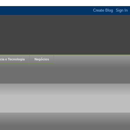
cia e Tecnologia
Negócios