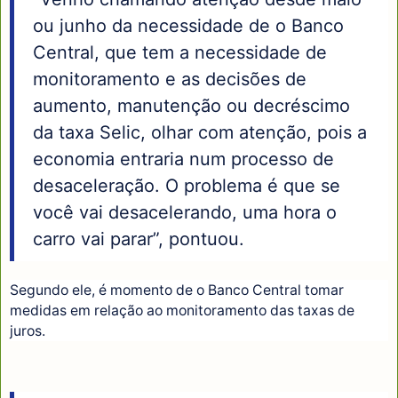
ou junho da necessidade de o Banco
Central, que tem a necessidade de
monitoramento e as decisões de
aumento, manutenção ou decréscimo
da taxa Selic, olhar com atenção, pois a
economia entraria num processo de
desaceleração. O problema é que se
você vai desacelerando, uma hora o
carro vai parar”, pontuou.
Segundo ele, é momento de o Banco Central tomar
medidas em relação ao monitoramento das taxas de
juros.