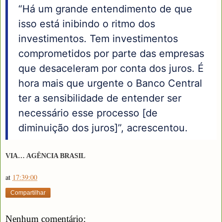
“Há um grande entendimento de que
isso está inibindo o ritmo dos
investimentos. Tem investimentos
comprometidos por parte das empresas
que desaceleram por conta dos juros. É
hora mais que urgente o Banco Central
ter a sensibilidade de entender ser
necessário esse processo [de
diminuição dos juros]”, acrescentou.
VIA… AGÊNCIA BRASIL
at
17:39:00
Compartilhar
Nenhum comentário: