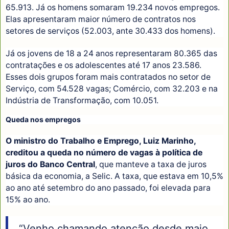
65.913. Já os homens somaram 19.234 novos empregos.
Elas apresentaram maior número de contratos nos
setores de serviços (52.003, ante 30.433 dos homens).
Já os jovens de 18 a 24 anos representaram 80.365 das
contratações e os adolescentes até 17 anos 23.586.
Esses dois grupos foram mais contratados no setor de
Serviço, com 54.528 vagas; Comércio, com 32.203 e na
Indústria de Transformação, com 10.051.
Queda nos empregos
O ministro do Trabalho e Emprego, Luiz Marinho,
creditou a queda no número de vagas à política de
juros do Banco Central
, que manteve a taxa de juros
básica da economia, a Selic. A taxa, que estava em 10,5%
ao ano até setembro do ano passado, foi elevada para
15% ao ano.
“Venho chamando atenção desde maio