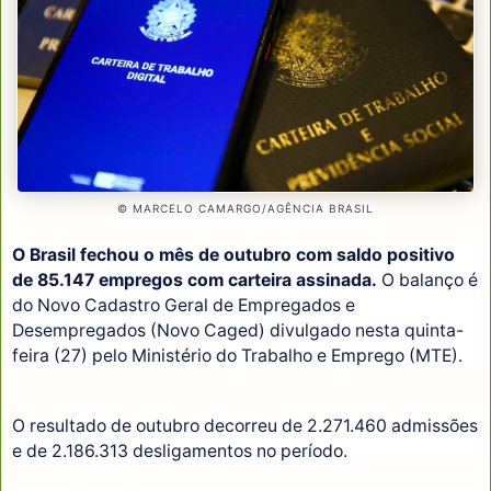
© MARCELO CAMARGO/AGÊNCIA BRASIL
O Brasil fechou o mês de outubro com saldo positivo
de 85.147 empregos com carteira assinada.
O balanço é
do Novo Cadastro Geral de Empregados e
Desempregados (Novo Caged) divulgado nesta quinta-
feira (27) pelo Ministério do Trabalho e Emprego (MTE).
O resultado de outubro decorreu de 2.271.460 admissões
e de 2.186.313 desligamentos no período.