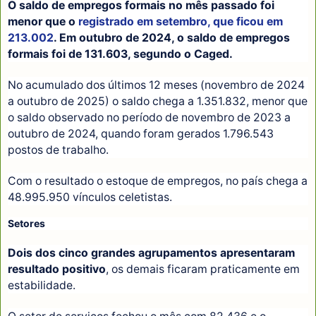
O saldo de empregos formais no mês passado foi
menor que o
registrado em setembro, que ficou em
213.002
. Em outubro de 2024, o saldo de empregos
formais foi de 131.603, segundo o Caged.
No acumulado dos últimos 12 meses (novembro de 2024
a outubro de 2025) o saldo chega a 1.351.832, menor que
o saldo observado no período de novembro de 2023 a
outubro de 2024, quando foram gerados 1.796.543
postos de trabalho.
Com o resultado o estoque de empregos, no país chega a
48.995.950 vínculos celetistas.
Setores
Dois dos cinco grandes agrupamentos apresentaram
resultado positivo
, os demais ficaram praticamente em
estabilidade.