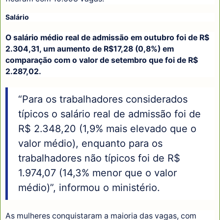
Salário
O salário médio real de admissão em outubro foi de R$
2.304,31, um aumento de R$17,28 (0,8%) em
comparação com o valor de setembro que foi de R$
2.287,02.
“Para os trabalhadores considerados
típicos o salário real de admissão foi de
R$ 2.348,20 (1,9% mais elevado que o
valor médio), enquanto para os
trabalhadores não típicos foi de R$
1.974,07 (14,3% menor que o valor
médio)”, informou o ministério.
As mulheres conquistaram a maioria das vagas, com