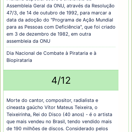
Assembleia Geral da ONU, através da Resolução
47/3, de 14 de outubro de 1992, para marcar a
data da adoção do "Programa de Ação Mundial
para as Pessoas com Deficiência", que foi criado
em 3 de dezembro de 1982, em outra
assembleia da ONU
Dia Nacional de Combate à Pirataria e à
Biopirataria
4/12
Morte do cantor, compositor, radialista e
cineasta gaúcho Vítor Mateus Teixeira, o
Teixeirinha, Rei do Disco (40 anos) - é o artista
que mais vendeu no Brasil, tendo vendido mais
de 190 milhões de discos. Considerado pelos