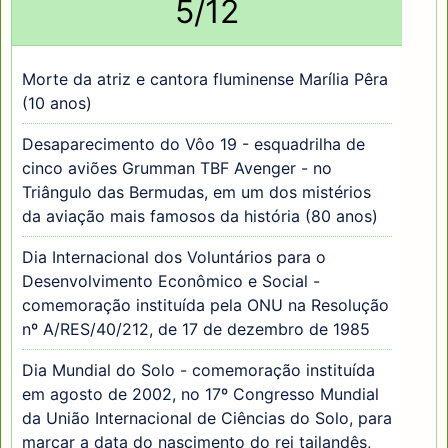
5/12
Morte da atriz e cantora fluminense Marília Pêra
(10 anos)
Desaparecimento do Vôo 19 - esquadrilha de
cinco aviões Grumman TBF Avenger - no
Triângulo das Bermudas, em um dos mistérios
da aviação mais famosos da história (80 anos)
Dia Internacional dos Voluntários para o
Desenvolvimento Econômico e Social -
comemoração instituída pela ONU na Resolução
nº A/RES/40/212, de 17 de dezembro de 1985
Dia Mundial do Solo - comemoração instituída
em agosto de 2002, no 17º Congresso Mundial
da União Internacional de Ciências do Solo, para
marcar a data do nascimento do rei tailandês,