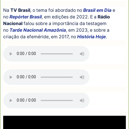
Na
TV Brasil
, o tema foi abordado no
Brasil em Dia
e
no
Repórter Brasil
, em edições de 2022. E a
Rádio
Nacional
falou sobre a importância da testagem
no
Tarde Nacional Amazônia
, em 2023, e sobre a
criação da efeméride, em 2017, no
História Hoje
.