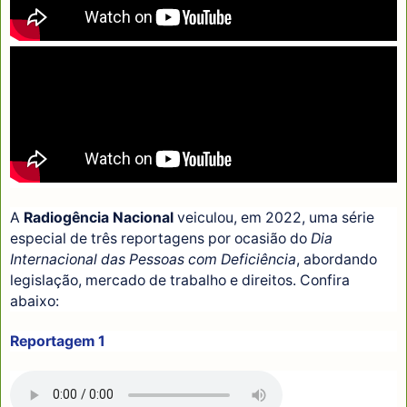
A
Radiogência Nacional
veiculou, em 2022, uma série
especial de três reportagens por ocasião do
Dia
Internacional das Pessoas com Deficiência
, abordando
legislação, mercado de trabalho e direitos. Confira
abaixo:
Reportagem 1