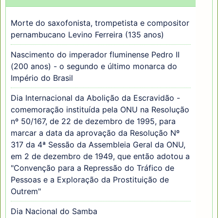
Morte do saxofonista, trompetista e compositor
pernambucano Levino Ferreira (135 anos)
Nascimento do imperador fluminense Pedro II
(200 anos) - o segundo e último monarca do
Império do Brasil
Dia Internacional da Abolição da Escravidão -
comemoração instituída pela ONU na Resolução
nº 50/167, de 22 de dezembro de 1995, para
marcar a data da aprovação da Resolução Nº
317 da 4ª Sessão da Assembleia Geral da ONU,
em 2 de dezembro de 1949, que então adotou a
"Convenção para a Repressão do Tráfico de
Pessoas e a Exploração da Prostituição de
Outrem"
Dia Nacional do Samba