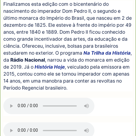
Finalizamos esta edição com o bicentenário do
nascimento do imperador Dom Pedro II, o segundo e
último monarca do Império do Brasil, que nasceu em 2 de
dezembro de 1825. Ele esteve à frente do império por 49
anos, entre 1840 e 1889. Dom Pedro II ficou conhecido
como grande incentivador das artes, da educação e da
ciência. Ofereceu, inclusive, bolsas para brasileiros
estudarem no exterior. O programa
Na Trilha da História
,
da
Rádio Nacional
, narrou a vida do monarca em edição
de 2019. Já o
História Hoje
, veiculado pela emissora em
2015, contou como ele se tornou imperador com apenas
14 anos, em uma manobra para conter as revoltas no
Período Regencial brasileiro.