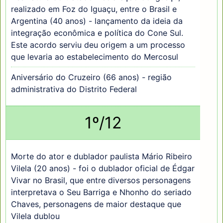
realizado em Foz do Iguaçu, entre o Brasil e
Argentina (40 anos) - lançamento da ideia da
integração econômica e política do Cone Sul.
Este acordo serviu deu origem a um processo
que levaria ao estabelecimento do Mercosul
Aniversário do Cruzeiro (66 anos) - região
administrativa do Distrito Federal
1º/12
Morte do ator e dublador paulista Mário Ribeiro
Vilela (20 anos) - foi o dublador oficial de Édgar
Vivar no Brasil, que entre diversos personagens
interpretava o Seu Barriga e Nhonho do seriado
Chaves, personagens de maior destaque que
Vilela dublou