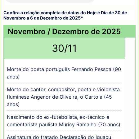
Confira a relação completa de datas do Hoje é Dia de 30 de
Novembro a 6 de Dezembro de 2025*
Novembro / Dezembro de 2025
30/11
Morte do poeta português Fernando Pessoa (90
anos)
Morte do cantor, compositor, poeta e violonista
fluminese Angenor de Oliveira, o Cartola (45
anos)
Nascimento do ex-futebolista, ex-técnico e
comentarista paulista Muricy Ramalho (70 anos)
Assinatura do tratado Declaração do Iguaçu,