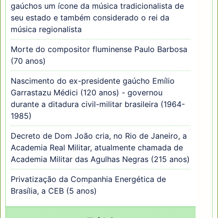
gaúchos um ícone da música tradicionalista de
seu estado e também considerado o rei da
música regionalista
Morte do compositor fluminense Paulo Barbosa
(70 anos)
Nascimento do ex-presidente gaúcho Emílio
Garrastazu Médici (120 anos) - governou
durante a ditadura civil-militar brasileira (1964-
1985)
Decreto de Dom João cria, no Rio de Janeiro, a
Academia Real Militar, atualmente chamada de
Academia Militar das Agulhas Negras (215 anos)
Privatização da Companhia Energética de
Brasília, a CEB (5 anos)