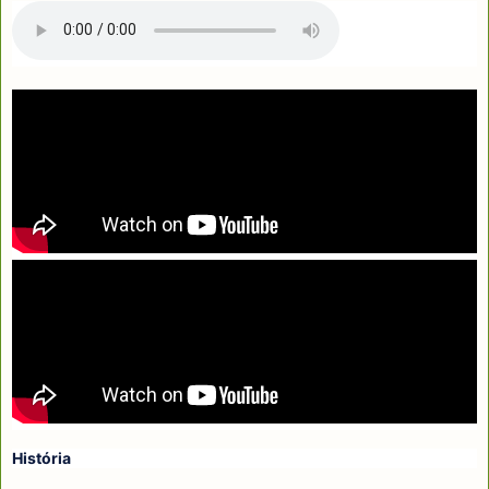
História