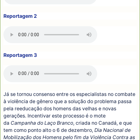
Reportagem 2
Reportagem 3
Já se tornou consenso entre os especialistas no combate
à violência de gênero que a solução do problema passa
pela reeducação dos homens das velhas e novas
gerações. Incentivar este processo é o mote
da
Campanha do Laço Branco
, criada no Canadá, e que
tem como ponto alto o 6 de dezembro,
Dia Nacional de
Mobilização dos Homens pelo fim da Violência Contra as