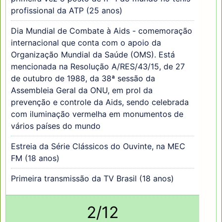
profissional da ATP (25 anos)
Dia Mundial de Combate à Aids - comemoração
internacional que conta com o apoio da
Organização Mundial da Saúde (OMS). Está
mencionada na Resolução A/RES/43/15, de 27
de outubro de 1988, da 38ª sessão da
Assembleia Geral da ONU, em prol da
prevenção e controle da Aids, sendo celebrada
com iluminação vermelha em monumentos de
vários países do mundo
Estreia da Série Clássicos do Ouvinte, na MEC
FM (18 anos)
Primeira transmissão da TV Brasil (18 anos)
2/12