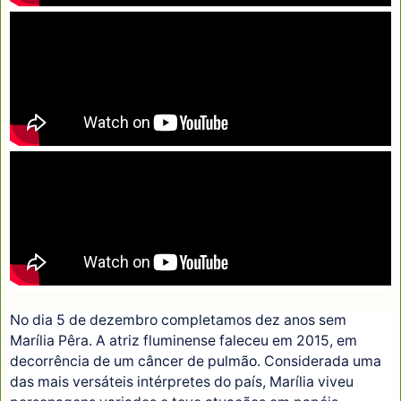
No dia 5 de dezembro completamos dez anos sem
Marília Pêra. A atriz fluminense faleceu em 2015, em
decorrência de um câncer de pulmão. Considerada uma
das mais versáteis intérpretes do país, Marília viveu