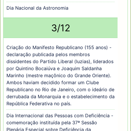
Dia Nacional da Astronomia
3/12
Criação do Manifesto Republicano (155 anos) -
declaração publicada pelos membros
dissidentes do Partido Liberal (luzias), liderados
por Quintino Bocaiúva e Joaquim Saldanha
Marinho (mestre maçônico do Grande Oriente).
Ambos haviam decidido formar um Clube
Republicano no Rio de Janeiro, com o ideário de
derrubada da Monarquia e o estabelecimento da
República Federativa no país.
Dia Internacional das Pessoas com Deficiência -
comemoração instituída pela 37ª Sessão
Plenária Especial sobre Deficiência da