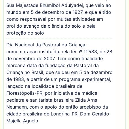
Sua Majestade Bhumibol Adulyadej, que veio ao
mundo em 5 de dezembro de 1927, e que é tido
como responsável por muitas atividades em
prol do avanço da ciência do solo e pela
proteção do solo
Dia Nacional da Pastoral da Criança -
comemoração instituída pela lei nº 11.583, de 28
de novembro de 2007. Tem como finalidade
marcar a data da fundação da Pastoral da
Criança no Brasil, que se deu em 5 de dezembro
de 1983, a partir de um programa experimental,
lançado na localidade brasileira de
Florestópolis-PR, por iniciativa da médica
pediatra e sanitarista brasileira Zilda Arns
Neumann, com o apoio do então arcebispo da
cidade brasileira de Londrina-PR, Dom Geraldo
Majella Agnelo