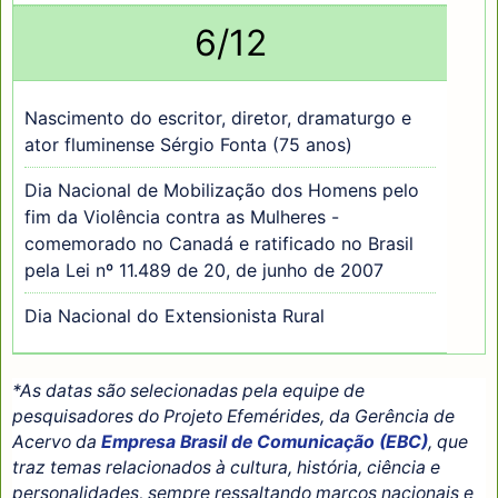
6/12
Nascimento do escritor, diretor, dramaturgo e
ator fluminense Sérgio Fonta (75 anos)
Dia Nacional de Mobilização dos Homens pelo
fim da Violência contra as Mulheres -
comemorado no Canadá e ratificado no Brasil
pela Lei nº 11.489 de 20, de junho de 2007
Dia Nacional do Extensionista Rural
*As datas são selecionadas pela equipe de
pesquisadores do Projeto Efemérides, da Gerência de
Acervo da
Empresa Brasil de Comunicação (EBC)
, que
traz temas relacionados à cultura, história, ciência e
personalidades, sempre ressaltando marcos nacionais e