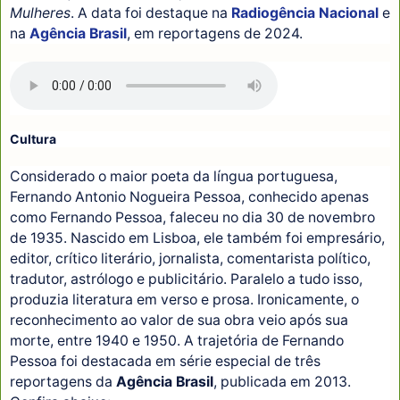
Mulheres
. A data foi destaque na
Radiogência Nacional
e
na
Agência Brasil
, em reportagens de 2024.
Cultura
Considerado o maior poeta da língua portuguesa,
Fernando Antonio Nogueira Pessoa, conhecido apenas
como Fernando Pessoa, faleceu no dia 30 de novembro
de 1935. Nascido em Lisboa, ele também foi empresário,
editor, crítico literário, jornalista, comentarista político,
tradutor, astrólogo e publicitário. Paralelo a tudo isso,
produzia literatura em verso e prosa. Ironicamente, o
reconhecimento ao valor de sua obra veio após sua
morte, entre 1940 e 1950. A trajetória de Fernando
Pessoa foi destacada em série especial de três
reportagens da
Agência Brasil
, publicada em 2013.