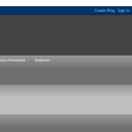
cia e Tecnologia
Negócios