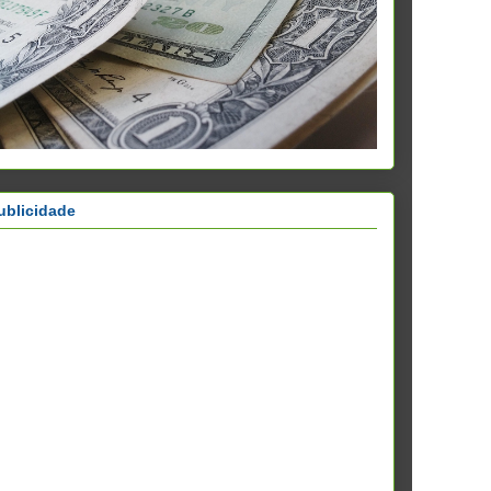
ublicidade