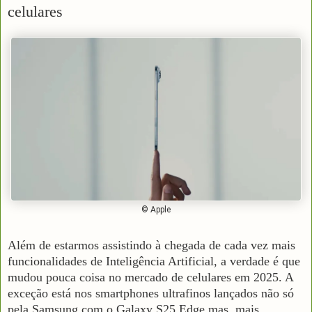
celulares
© Apple
Além de estarmos assistindo à chegada de cada vez mais
funcionalidades de Inteligência Artificial, a verdade é que
mudou pouca coisa no mercado de celulares em 2025. A
exceção está nos smartphones ultrafinos lançados não só
pela Samsung com o Galaxy S25 Edge mas, mais