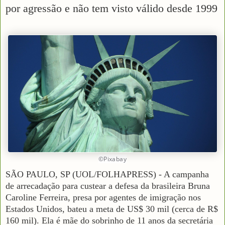
por agressão e não tem visto válido desde 1999
©Pixabay
SÃO PAULO, SP (UOL/FOLHAPRESS) - A campanha
de arrecadação para custear a defesa da brasileira Bruna
Caroline Ferreira, presa por agentes de imigração nos
Estados Unidos, bateu a meta de US$ 30 mil (cerca de R$
160 mil). Ela é mãe do sobrinho de 11 anos da secretária