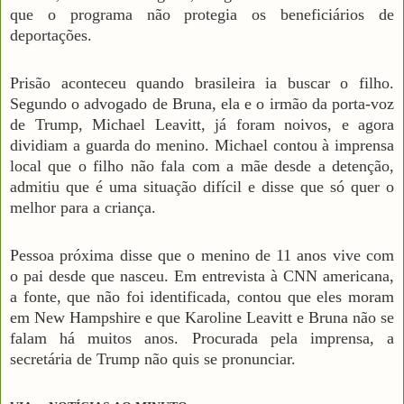
que o programa não protegia os beneficiários de
deportações.
Prisão aconteceu quando brasileira ia buscar o filho.
Segundo o advogado de Bruna, ela e o irmão da porta-voz
de Trump, Michael Leavitt, já foram noivos, e agora
dividiam a guarda do menino. Michael contou à imprensa
local que o filho não fala com a mãe desde a detenção,
admitiu que é uma situação difícil e disse que só quer o
melhor para a criança.
Pessoa próxima disse que o menino de 11 anos vive com
o pai desde que nasceu. Em entrevista à CNN americana,
a fonte, que não foi identificada, contou que eles moram
em New Hampshire e que Karoline Leavitt e Bruna não se
falam há muitos anos. Procurada pela imprensa, a
secretária de Trump não quis se pronunciar.