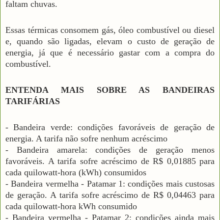
faltam chuvas.
Essas térmicas consomem gás, óleo combustível ou diesel
e, quando são ligadas, elevam o custo de geração de
energia, já que é necessário gastar com a compra do
combustível.
ENTENDA MAIS SOBRE AS BANDEIRAS
TARIFÁRIAS
- Bandeira verde: condições favoráveis de geração de
energia. A tarifa não sofre nenhum acréscimo
- Bandeira amarela: condições de geração menos
favoráveis. A tarifa sofre acréscimo de R$ 0,01885 para
cada quilowatt-hora (kWh) consumidos
- Bandeira vermelha - Patamar 1: condições mais custosas
de geração. A tarifa sofre acréscimo de R$ 0,04463 para
cada quilowatt-hora kWh consumido
- Bandeira vermelha - Patamar 2: condições ainda mais