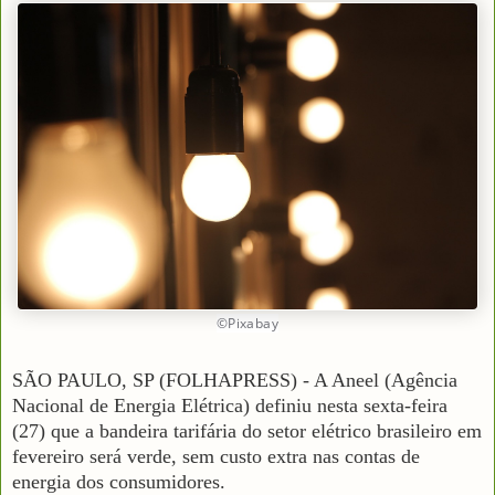
©Pixabay
SÃO PAULO, SP (FOLHAPRESS) - A Aneel (Agência
Nacional de Energia Elétrica) definiu nesta sexta-feira
(27) que a bandeira tarifária do setor elétrico brasileiro em
fevereiro será verde, sem custo extra nas contas de
energia dos consumidores.