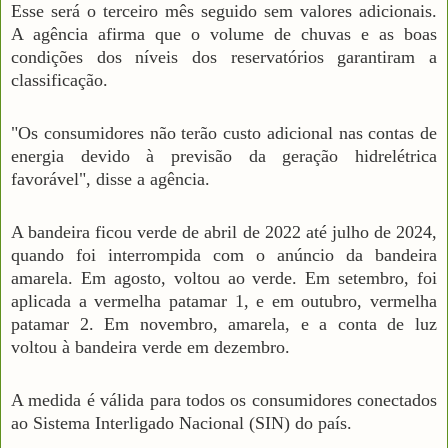
Esse será o terceiro mês seguido sem valores adicionais.
A agência afirma que o volume de chuvas e as boas
condições dos níveis dos reservatórios garantiram a
classificação.
"Os consumidores não terão custo adicional nas contas de
energia devido à previsão da geração hidrelétrica
favorável", disse a agência.
A bandeira ficou verde de abril de 2022 até julho de 2024,
quando foi interrompida com o anúncio da bandeira
amarela. Em agosto, voltou ao verde. Em setembro, foi
aplicada a vermelha patamar 1, e em outubro, vermelha
patamar 2. Em novembro, amarela, e a conta de luz
voltou à bandeira verde em dezembro.
A medida é válida para todos os consumidores conectados
ao Sistema Interligado Nacional (SIN) do país.