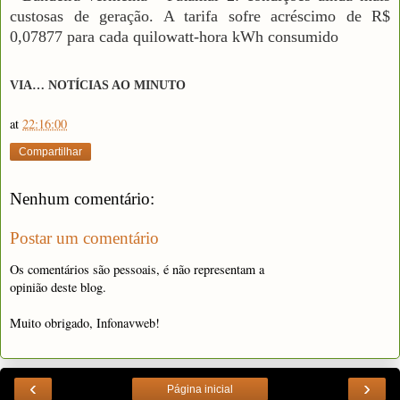
custosas de geração. A tarifa sofre acréscimo de R$
0,07877 para cada quilowatt-hora kWh consumido
VIA… NOTÍCIAS AO MINUTO
at
22:16:00
Compartilhar
Nenhum comentário:
Postar um comentário
Os comentários são pessoais, é não representam a
opinião deste blog.
Muito obrigado, Infonavweb!
‹
›
Página inicial