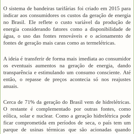
O sistema de bandeiras tarifárias foi criado em 2015 para
indicar aos consumidores os custos da geração de energia
no Brasil. Ele reflete o custo variável da produção de
energia considerando fatores como a disponibilidade de
água, o uso das fontes renováveis e o acionamento de
fontes de geração mais caras como as termelétricas.
A ideia é transferir de forma mais imediata ao consumidor
os eventuais aumentos na geração de energia, dando
transparência e estimulando um consumo consciente. Até
então, o repasse de preços acontecia só nos reajustes
anuais.
Cerca de 71% da geração do Brasil vem de hidrelétricas.
O restante é complementado por outras fontes, como
eólica, solar e nuclear. Como a geração hidrelétrica pode
ficar comprometida em períodos de seca, o país tem um
parque de usinas térmicas que são acionadas quando