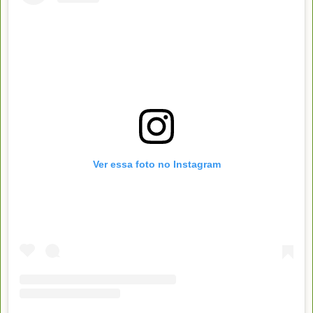
Ver essa foto no Instagram