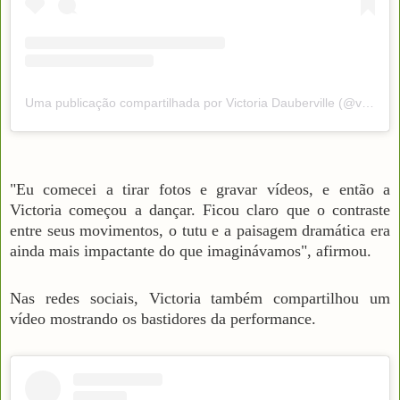
Uma publicação compartilhada por Victoria Dauberville (@victoriadauberville)
"Eu comecei a tirar fotos e gravar vídeos, e então a
Victoria começou a dançar. Ficou claro que o contraste
entre seus movimentos, o tutu e a paisagem dramática era
ainda mais impactante do que imaginávamos", afirmou.
Nas redes sociais, Victoria também compartilhou um
vídeo mostrando os bastidores da performance.