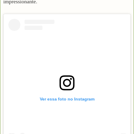
impressionante.
Ver essa foto no Instagram