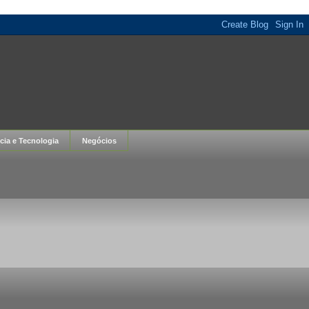
cia e Tecnologia
Negócios