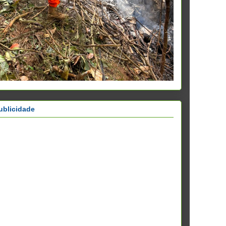
ublicidade