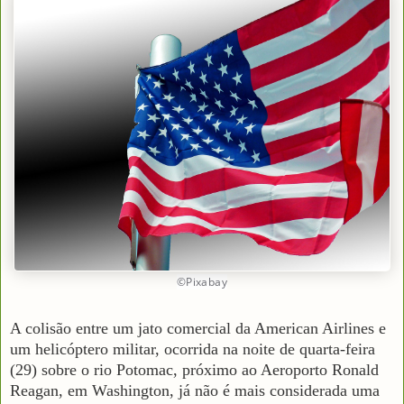
©Pixabay
A colisão entre um jato comercial da American Airlines e
um helicóptero militar, ocorrida na noite de quarta-feira
(29) sobre o rio Potomac, próximo ao Aeroporto Ronald
Reagan, em Washington, já não é mais considerada uma