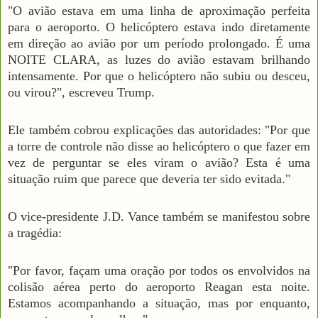
"O avião estava em uma linha de aproximação perfeita
para o aeroporto. O helicóptero estava indo diretamente
em direção ao avião por um período prolongado. É uma
NOITE CLARA, as luzes do avião estavam brilhando
intensamente. Por que o helicóptero não subiu ou desceu,
ou virou?", escreveu Trump.
Ele também cobrou explicações das autoridades: "Por que
a torre de controle não disse ao helicóptero o que fazer em
vez de perguntar se eles viram o avião? Esta é uma
situação ruim que parece que deveria ter sido evitada."
O vice-presidente J.D. Vance também se manifestou sobre
a tragédia:
"Por favor, façam uma oração por todos os envolvidos na
colisão aérea perto do aeroporto Reagan esta noite.
Estamos acompanhando a situação, mas por enquanto,