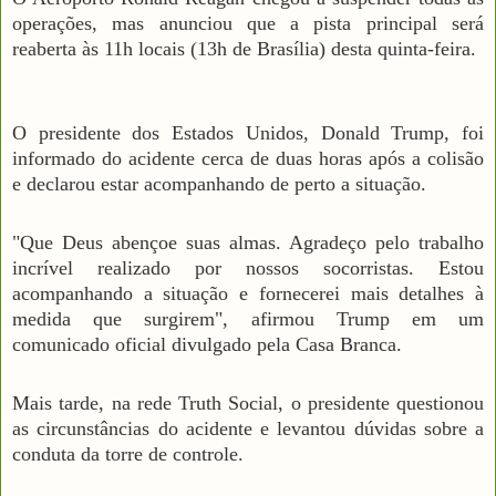
operações, mas anunciou que a pista principal será
reaberta às 11h locais (13h de Brasília) desta quinta-feira.
O presidente dos Estados Unidos, Donald Trump, foi
informado do acidente cerca de duas horas após a colisão
e declarou estar acompanhando de perto a situação.
"Que Deus abençoe suas almas. Agradeço pelo trabalho
incrível realizado por nossos socorristas. Estou
acompanhando a situação e fornecerei mais detalhes à
medida que surgirem", afirmou Trump em um
comunicado oficial divulgado pela Casa Branca.
Mais tarde, na rede Truth Social, o presidente questionou
as circunstâncias do acidente e levantou dúvidas sobre a
conduta da torre de controle.