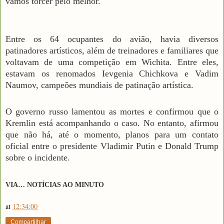
vamos torcer pelo melhor."
Entre os 64 ocupantes do avião, havia diversos
patinadores artísticos, além de treinadores e familiares que
voltavam de uma competição em Wichita. Entre eles,
estavam os renomados Ievgenia Chichkova e Vadim
Naumov, campeões mundiais de patinação artística.
O governo russo lamentou as mortes e confirmou que o
Kremlin está acompanhando o caso. No entanto, afirmou
que não há, até o momento, planos para um contato
oficial entre o presidente Vladimir Putin e Donald Trump
sobre o incidente.
VIA… NOTÍCIAS AO MINUTO
at
12:34:00
Compartilhar