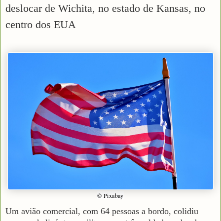
deslocar de Wichita, no estado de Kansas, no
centro dos EUA
© Pixabay
Um avião comercial, com 64 pessoas a bordo, colidiu