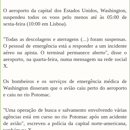
O aeroporto da capital dos Estados Unidos, Washington,
suspendeu todos os voos pelo menos até às 05:00 de
sexta-feira (10:00 em Lisboa).
"Todas as descolagens e aterragens (...) foram suspensas.
O pessoal de emergência está a responder a um incidente
aéreo na apista. O terminal permanece aberto", disse o
aeroporto, na quarta-feira, numa mensagem na rede social
X.
Os bombeiros e os serviços de emergência médica de
Washington disseram que o avião caiu perto do aeroporto
e caiu no rio Potomac.
"Uma operação de busca e salvamento envolvendo várias
agências está em curso no rio Potomac após um acidente
de avião", escreveu a polícia da capital norte-americana,
também na X.