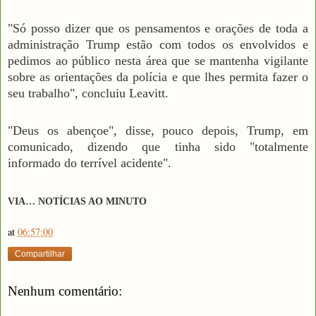
"Só posso dizer que os pensamentos e orações de toda a
administração Trump estão com todos os envolvidos e
pedimos ao público nesta área que se mantenha vigilante
sobre as orientações da polícia e que lhes permita fazer o
seu trabalho", concluiu Leavitt.
"Deus os abençoe", disse, pouco depois, Trump, em
comunicado, dizendo que tinha sido "totalmente
informado do terrível acidente".
VIA… NOTÍCIAS AO MINUTO
at
06:57:00
Compartilhar
Nenhum comentário: