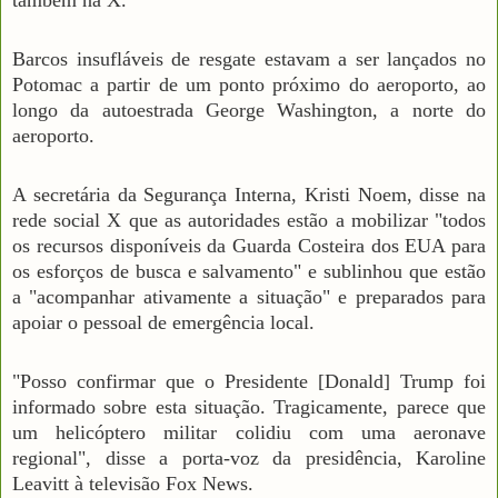
Barcos insufláveis de resgate estavam a ser lançados no
Potomac a partir de um ponto próximo do aeroporto, ao
longo da autoestrada George Washington, a norte do
aeroporto.
A secretária da Segurança Interna, Kristi Noem, disse na
rede social X que as autoridades estão a mobilizar "todos
os recursos disponíveis da Guarda Costeira dos EUA para
os esforços de busca e salvamento" e sublinhou que estão
a "acompanhar ativamente a situação" e preparados para
apoiar o pessoal de emergência local.
"Posso confirmar que o Presidente [Donald] Trump foi
informado sobre esta situação. Tragicamente, parece que
um helicóptero militar colidiu com uma aeronave
regional", disse a porta-voz da presidência, Karoline
Leavitt à televisão Fox News.