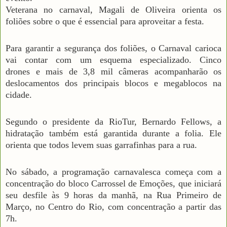
Veterana no carnaval, Magali de Oliveira orienta os
foliões sobre o que é essencial para aproveitar a festa.
Para garantir a segurança dos foliões, o Carnaval carioca
vai contar com um esquema especializado. Cinco
drones e mais de 3,8 mil câmeras acompanharão os
deslocamentos dos principais blocos e megablocos na
cidade.
Segundo o presidente da RioTur, Bernardo Fellows, a
hidratação também está garantida durante a folia. Ele
orienta que todos levem suas garrafinhas para a rua.
No sábado, a programação carnavalesca começa com a
concentração do bloco Carrossel de Emoções, que iniciará
seu desfile às 9 horas da manhã, na Rua Primeiro de
Março, no Centro do Rio, com concentração a partir das
7h.