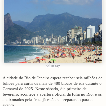
©Pixabay
A cidade do Rio de Janeiro espera receber seis milhões de
foliões para curtir os mais de 480 blocos de rua durante o
Carnaval de 2025. Neste sábado, dia primeiro de
fevereiro, acontece a abertura oficial da folia no Rio, e os
apaixonados pela festa já estão se preparando para o
evento.