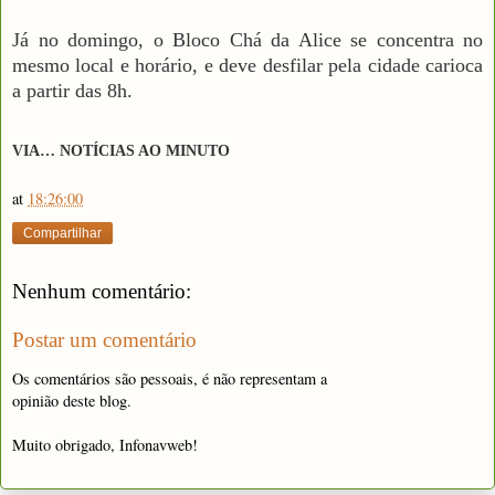
Já no domingo, o Bloco Chá da Alice se concentra no
mesmo local e horário, e deve desfilar pela cidade carioca
a partir das 8h.
VIA… NOTÍCIAS AO MINUTO
at
18:26:00
Compartilhar
Nenhum comentário:
Postar um comentário
Os comentários são pessoais, é não representam a
opinião deste blog.
Muito obrigado, Infonavweb!