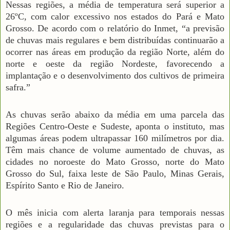
Nessas regiões, a média de temperatura será superior a
26ºC, com calor excessivo nos estados do Pará e Mato
Grosso. De acordo com o relatório do Inmet, “a previsão
de chuvas mais regulares e bem distribuídas continuarão a
ocorrer nas áreas em produção da região Norte, além do
norte e oeste da região Nordeste, favorecendo a
implantação e o desenvolvimento dos cultivos de primeira
safra.”
As chuvas serão abaixo da média em uma parcela das
Regiões Centro-Oeste e Sudeste, aponta o instituto, mas
algumas áreas podem ultrapassar 160 milímetros por dia.
Têm mais chance de volume aumentado de chuvas, as
cidades no noroeste do Mato Grosso, norte do Mato
Grosso do Sul, faixa leste de São Paulo, Minas Gerais,
Espírito Santo e Rio de Janeiro.
O mês inicia com alerta laranja para temporais nessas
regiões e a regularidade das chuvas previstas para o