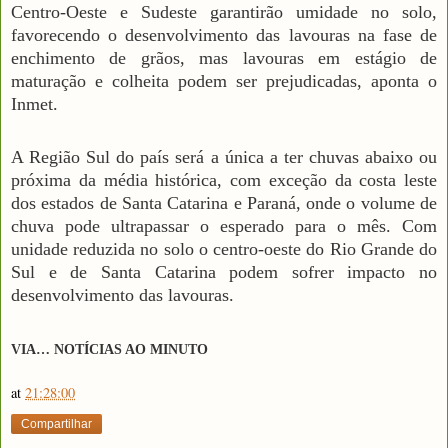
Centro-Oeste e Sudeste garantirão umidade no solo,
favorecendo o desenvolvimento das lavouras na fase de
enchimento de grãos, mas lavouras em estágio de
maturação e colheita podem ser prejudicadas, aponta o
Inmet.
A Região Sul do país será a única a ter chuvas abaixo ou
próxima da média histórica, com exceção da costa leste
dos estados de Santa Catarina e Paraná, onde o volume de
chuva pode ultrapassar o esperado para o mês. Com
unidade reduzida no solo o centro-oeste do Rio Grande do
Sul e de Santa Catarina podem sofrer impacto no
desenvolvimento das lavouras.
VIA… NOTÍCIAS AO MINUTO
at
21:28:00
Compartilhar