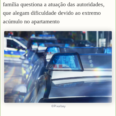
família questiona a atuação das autoridades,
que alegam dificuldade devido ao extremo
acúmulo no apartamento
©Pixabay