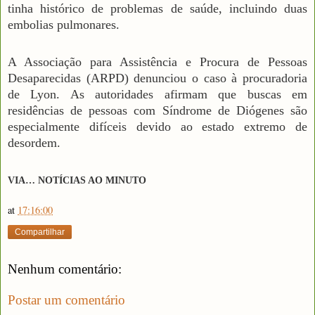
tinha histórico de problemas de saúde, incluindo duas
embolias pulmonares.
A Associação para Assistência e Procura de Pessoas
Desaparecidas (ARPD) denunciou o caso à procuradoria
de Lyon. As autoridades afirmam que buscas em
residências de pessoas com Síndrome de Diógenes são
especialmente difíceis devido ao estado extremo de
desordem.
VIA… NOTÍCIAS AO MINUTO
at
17:16:00
Compartilhar
Nenhum comentário:
Postar um comentário