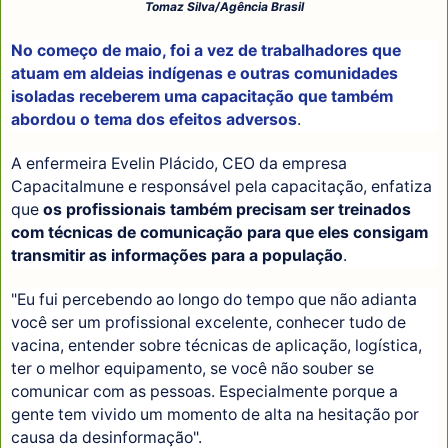
Tomaz Silva/Agência Brasil
No começo de maio, foi a vez de trabalhadores que
atuam em aldeias indígenas e outras comunidades
isoladas receberem uma capacitação que também
abordou o tema dos efeitos adversos
.
A enfermeira Evelin Plácido, CEO da empresa
CapacitaImune e responsável pela capacitação, enfatiza
que
os profissionais também precisam ser treinados
com técnicas de comunicação para que eles consigam
transmitir as informações para a população
.
"Eu fui percebendo ao longo do tempo que não adianta
você ser um profissional excelente, conhecer tudo de
vacina, entender sobre técnicas de aplicação, logística,
ter o melhor equipamento, se você não souber se
comunicar com as pessoas. Especialmente porque a
gente tem vivido um momento de alta na hesitação por
causa da desinformação".