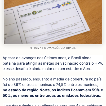
© TOMAZ SILVA/AGÊNCIA BRASIL
Apesar de avanços nos últimos anos, o Brasil ainda
batalha para atingir as metas de vacinação contra o HPV,
e esse desafio é ainda maior em um estado: o Acre.
No ano passado, enquanto a média de cobertura no país
foi de 86% entre as meninas e 74,5% entre os meninos,
no estado da região Norte, os índices ficaram em 59% e
50%, os menores entre todas as unidades federativas
.
Uma das principais explicações para isso é um incidente