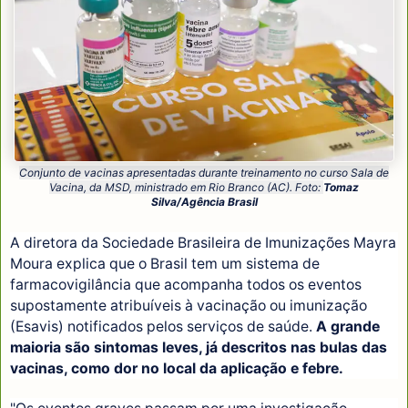
Conjunto de vacinas apresentadas durante treinamento no curso Sala de
Vacina, da MSD, ministrado em Rio Branco (AC). Foto:
Tomaz
Silva/Agência Brasil
A diretora da Sociedade Brasileira de Imunizações Mayra
Moura explica que o Brasil tem um sistema de
farmacovigilância que acompanha todos os eventos
supostamente atribuíveis à vacinação ou imunização
(Esavis) notificados pelos serviços de saúde.
A grande
maioria são sintomas leves, já descritos nas bulas das
vacinas, como dor no local da aplicação e febre.