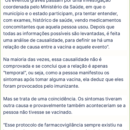
"Os eventos graves passam por uma investigação
coordenada pelo Ministério da Saúde, em que o
município e o estado participam, pra tentar entender,
com exames, histórico de saúde, vendo medicamentos
concomitantes que aquela pessoa usou. Depois que
todas as informações possíveis são levantadas, é feita
uma análise de causalidade, para definir se há uma
relação de causa entre a vacina e aquele evento".
Na maioria das vezes, essa causalidade não é
comprovada e se conclui que a relação é apenas
"temporal", ou seja, como a pessoa manifestou os
sintomas após tomar alguma vacina, ela deduz que eles
foram provocados pelo imunizante.
Mas se trata de uma coincidência. Os sintomas tiveram
outra causa e provavelmente também aconteceriam se a
pessoa não tivesse se vacinado.
"Esse protocolo de farmacovigilância sempre existiu na