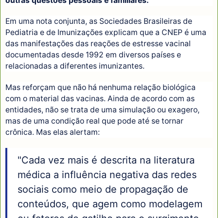
outras questões pessoais e familiares.
Em uma nota conjunta, as Sociedades Brasileiras de
Pediatria e de Imunizações explicam que a CNEP é uma
das manifestações das reações de estresse vacinal
documentadas desde 1992 em diversos países e
relacionadas a diferentes imunizantes.
Mas reforçam que não há nenhuma relação biológica
com o material das vacinas. Ainda de acordo com as
entidades, não se trata de uma simulação ou exagero,
mas de uma condição real que pode até se tornar
crônica. Mas elas alertam:
"Cada vez mais é descrita na literatura
médica a influência negativa das redes
sociais como meio de propagação de
conteúdos, que agem como modelagem