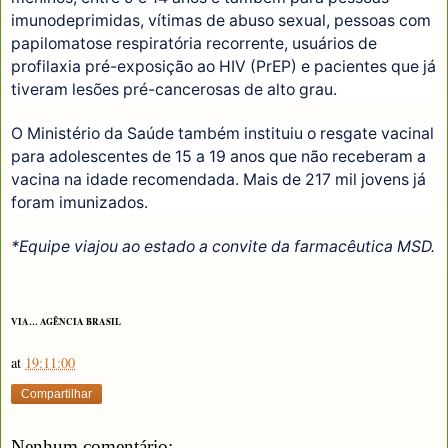
imunodeprimidas, vítimas de abuso sexual, pessoas com
papilomatose respiratória recorrente, usuários de
profilaxia pré-exposição ao HIV (PrEP) e pacientes que já
tiveram lesões pré-cancerosas de alto grau.
O Ministério da Saúde também instituiu o resgate vacinal
para adolescentes de 15 a 19 anos que não receberam a
vacina na idade recomendada. Mais de 217 mil jovens já
foram imunizados.
*Equipe viajou ao estado a convite da farmacêutica MSD.
VIA… AGÊNCIA BRASIL
at
19:11:00
Compartilhar
Nenhum comentário: