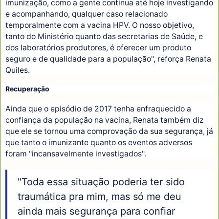
imunização, como a gente continua até hoje investigando
e acompanhando, qualquer caso relacionado
temporalmente com a vacina HPV. O nosso objetivo,
tanto do Ministério quanto das secretarias de Saúde, e
dos laboratórios produtores, é oferecer um produto
seguro e de qualidade para a população", reforça Renata
Quiles.
Recuperação
Ainda que o episódio de 2017 tenha enfraquecido a
confiança da população na vacina, Renata também diz
que ele se tornou uma comprovação da sua segurança, já
que tanto o imunizante quanto os eventos adversos
foram "incansavelmente investigados".
"Toda essa situação poderia ter sido
traumática pra mim, mas só me deu
ainda mais segurança para confiar