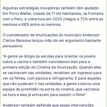
Algumas estratégias inovadoras também têm ajudado.
Em Porto Walter, cidade de 11 mil habitantes, na fronteira
com o Peru, a cobertura em 2025 chegou a 72% entre as
meninas e 68% entre os meninos.
O coordenador de Imunizações do município Anderson
Cleiton Baraúna lançou mão de um argumento bastante
persuasivo:
"A gente se dirigiu às escolas para orientar os jovens
sobre a vacina e também convidamos eles para a
primeira edição do Cinema da Imunização. Quando eles
se vacinavam nas unidades, recebiam um ingresso para
ver os filmes, com pipoca e refrigerante. E para aqueles
que não puderam ir nas unidades, a gente colocou uma
equipe de prontidão na porta do cinema, que vacinava
na hora e eles já entravam para assistir o filme"
Anderson também defende que essas intervenções