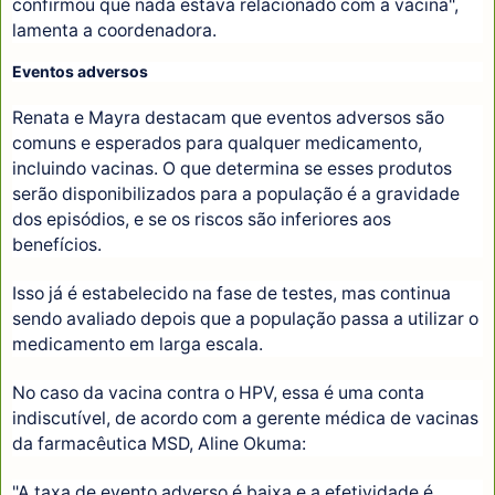
confirmou que nada estava relacionado com a vacina",
lamenta a coordenadora.
Eventos adversos
Renata e Mayra destacam que eventos adversos são
comuns e esperados para qualquer medicamento,
incluindo vacinas. O que determina se esses produtos
serão disponibilizados para a população é a gravidade
dos episódios, e se os riscos são inferiores aos
benefícios.
Isso já é estabelecido na fase de testes, mas continua
sendo avaliado depois que a população passa a utilizar o
medicamento em larga escala.
No caso da vacina contra o HPV, essa é uma conta
indiscutível, de acordo com a gerente médica de vacinas
da farmacêutica MSD, Aline Okuma:
"A taxa de evento adverso é baixa e a efetividade é