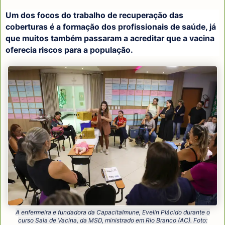
Um dos focos do trabalho de recuperação das
coberturas é a formação dos profissionais de saúde, já
que muitos também passaram a acreditar que a vacina
oferecia riscos para a população.
A enfermeira e fundadora da CapacitaImune, Evelin Plácido durante o
curso Sala de Vacina, da MSD, ministrado em Rio Branco (AC). Foto: