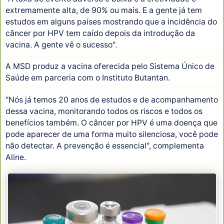
extremamente alta, de 90% ou mais. E a gente já tem
estudos em alguns países mostrando que a incidência do
câncer por HPV tem caído depois da introdução da
vacina. A gente vê o sucesso".
A MSD produz a vacina oferecida pelo Sistema Único de
Saúde em parceria com o Instituto Butantan.
"Nós já temos 20 anos de estudos e de acompanhamento
dessa vacina, monitorando todos os riscos e todos os
benefícios também. O câncer por HPV é uma doença que
pode aparecer de uma forma muito silenciosa, você pode
não detectar. A prevenção é essencial", complementa
Aline.