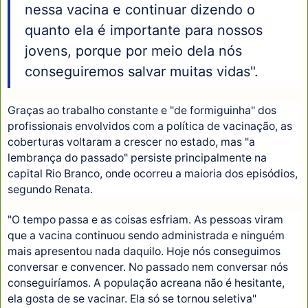
nessa vacina e continuar dizendo o
quanto ela é importante para nossos
jovens, porque por meio dela nós
conseguiremos salvar muitas vidas".
Graças ao trabalho constante e "de formiguinha" dos
profissionais envolvidos com a política de vacinação, as
coberturas voltaram a crescer no estado, mas "a
lembrança do passado" persiste principalmente na
capital Rio Branco, onde ocorreu a maioria dos episódios,
segundo Renata.
"O tempo passa e as coisas esfriam. As pessoas viram
que a vacina continuou sendo administrada e ninguém
mais apresentou nada daquilo. Hoje nós conseguimos
conversar e convencer. No passado nem conversar nós
conseguiríamos. A população acreana não é hesitante,
ela gosta de se vacinar. Ela só se tornou seletiva"