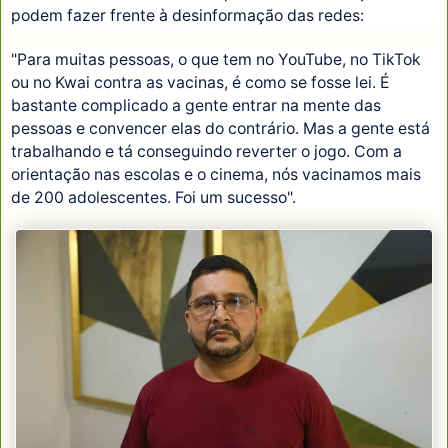
podem fazer frente à desinformação das redes:
"Para muitas pessoas, o que tem no YouTube, no TikTok
ou no Kwai contra as vacinas, é como se fosse lei. É
bastante complicado a gente entrar na mente das
pessoas e convencer elas do contrário. Mas a gente está
trabalhando e tá conseguindo reverter o jogo. Com a
orientação nas escolas e o cinema, nós vacinamos mais
de 200 adolescentes. Foi um sucesso".