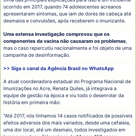
ocorrido em 2017, quando 74 adolescentes acreanos
apresentaram sintomas, que iam de dores de cabeça até
desmaios e convulsões, após receberem o imunizante.
Uma extensa investigação comprovou que os
componentes da vacina não causaram os problemas
,
mas o caso repercutiu nacionalmente e foi objeto de uma
campanha de desinformação.
>> Siga o canal da
Agência Brasil
no WhatsApp
A atual coordenadora estadual do Programa Nacional de
Imunizações no Acre, Renata Quiles, já integrava a
equipe de gestão na época e viu todo o desenrolar da
história em primeira mão:
"Até 2017, nós tínhamos 14 casos notificados de possíveis
efeitos adversos dos mais variados, desde uma cefaleia,
uma dor local, até um desmaio, todos investigados em