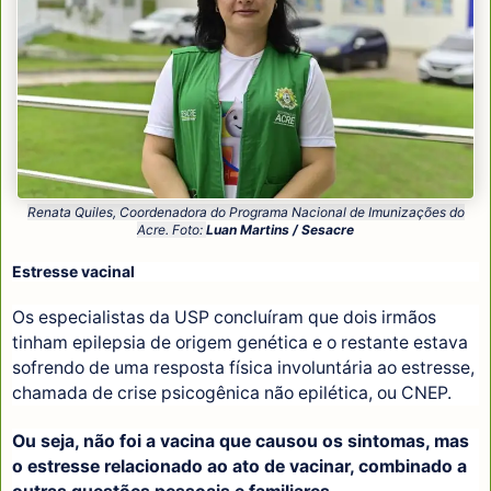
Renata Quiles, Coordenadora do Programa Nacional de Imunizações do
Acre. Foto:
Luan Martins / Sesacre
Estresse vacinal
Os especialistas da USP concluíram que dois irmãos
tinham epilepsia de origem genética e o restante estava
sofrendo de uma resposta física involuntária ao estresse,
chamada de crise psicogênica não epilética, ou CNEP.
Ou seja, não foi a vacina que causou os sintomas, mas
o estresse relacionado ao ato de vacinar, combinado a