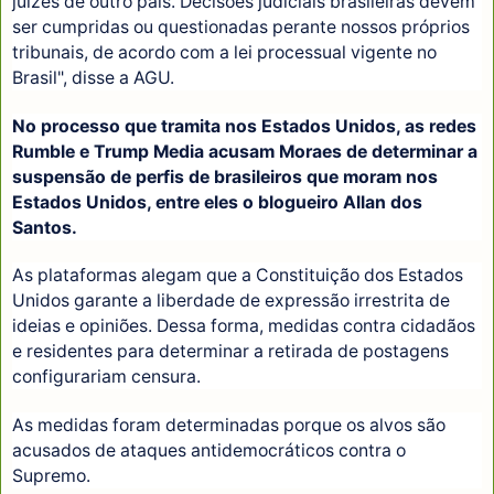
juízes de outro país. Decisões judiciais brasileiras devem
ser cumpridas ou questionadas perante nossos próprios
tribunais, de acordo com a lei processual vigente no
Brasil", disse a AGU.
No processo que tramita nos Estados Unidos, as redes
Rumble e Trump Media acusam Moraes de determinar a
suspensão de perfis de brasileiros que moram nos
Estados Unidos, entre eles o blogueiro Allan dos
Santos.
As plataformas alegam que a Constituição dos Estados
Unidos garante a liberdade de expressão irrestrita de
ideias e opiniões. Dessa forma, medidas contra cidadãos
e residentes para determinar a retirada de postagens
configurariam censura.
As medidas foram determinadas porque os alvos são
acusados de ataques antidemocráticos contra o
Supremo.