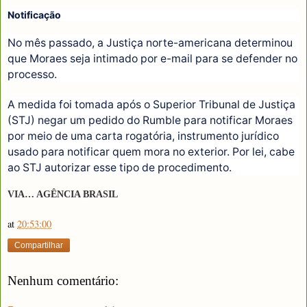
Notificação
No mês passado, a Justiça norte-americana determinou
que Moraes seja intimado por e-mail para se defender no
processo.
A medida foi tomada após o Superior Tribunal de Justiça
(STJ) negar um pedido do Rumble para notificar Moraes
por meio de uma carta rogatória, instrumento jurídico
usado para notificar quem mora no exterior. Por lei, cabe
ao STJ autorizar esse tipo de procedimento.
VIA… AGÊNCIA BRASIL
at
20:53:00
Compartilhar
Nenhum comentário: