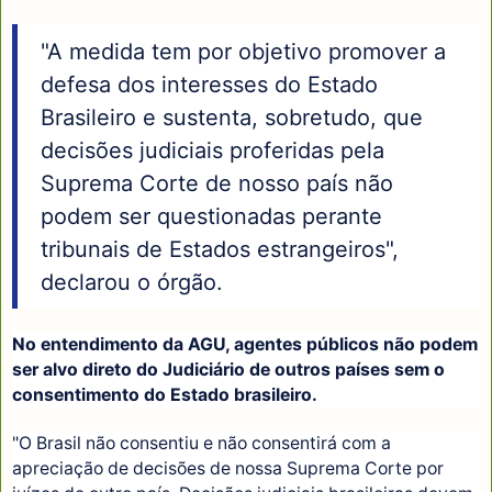
"A medida tem por objetivo promover a
defesa dos interesses do Estado
Brasileiro e sustenta, sobretudo, que
decisões judiciais proferidas pela
Suprema Corte de nosso país não
podem ser questionadas perante
tribunais de Estados estrangeiros",
declarou o órgão.
No entendimento da AGU, agentes públicos não podem
ser alvo direto do Judiciário de outros países sem o
consentimento do Estado brasileiro.
"O Brasil não consentiu e não consentirá com a
apreciação de decisões de nossa Suprema Corte por