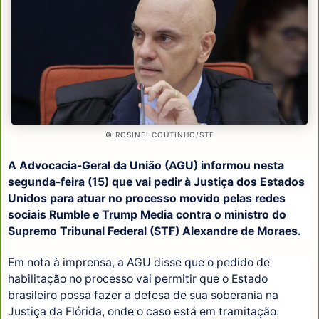
© ROSINEI COUTINHO/STF
A Advocacia-Geral da União (AGU) informou nesta
segunda-feira (15) que vai pedir à Justiça dos Estados
Unidos para atuar no processo movido pelas redes
sociais Rumble e Trump Media contra o ministro do
Supremo Tribunal Federal (STF) Alexandre de Moraes.
Em nota à imprensa, a AGU disse que o pedido de
habilitação no processo vai permitir que o Estado
brasileiro possa fazer a defesa de sua soberania na
Justiça da Flórida, onde o caso está em tramitação.