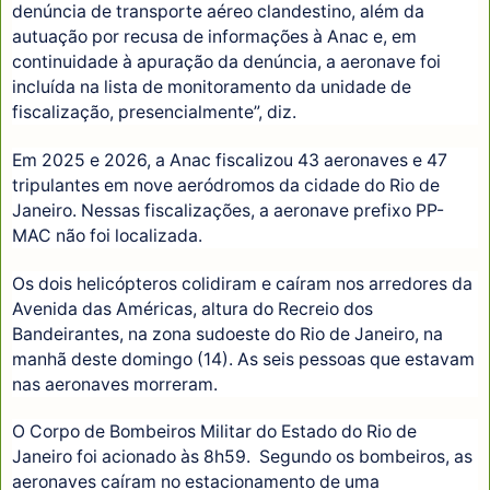
denúncia de transporte aéreo clandestino, além da
autuação por recusa de informações à Anac e, em
continuidade à apuração da denúncia, a aeronave foi
incluída na lista de monitoramento da unidade de
fiscalização, presencialmente”, diz.
Em 2025 e 2026, a Anac fiscalizou 43 aeronaves e 47
tripulantes em nove aeródromos da cidade do Rio de
Janeiro. Nessas fiscalizações, a aeronave prefixo PP-
MAC não foi localizada.
Os dois helicópteros colidiram e caíram nos arredores da
Avenida das Américas, altura do Recreio dos
Bandeirantes, na zona sudoeste do Rio de Janeiro, na
manhã deste domingo (14). As seis pessoas que estavam
nas aeronaves morreram.
O Corpo de Bombeiros Militar do Estado do Rio de
Janeiro foi acionado às 8h59. Segundo os bombeiros, as
aeronaves caíram no estacionamento de uma