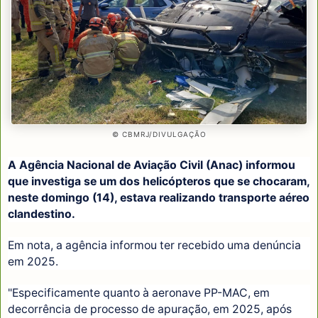
© CBMRJ/DIVULGAÇÃO
A Agência Nacional de Aviação Civil (Anac) informou
que investiga se um dos helicópteros que se chocaram,
neste domingo (14), estava realizando transporte aéreo
clandestino.
Em nota, a agência informou ter recebido uma denúncia
em 2025.
"Especificamente quanto à aeronave PP-MAC, em
decorrência de processo de apuração, em 2025, após