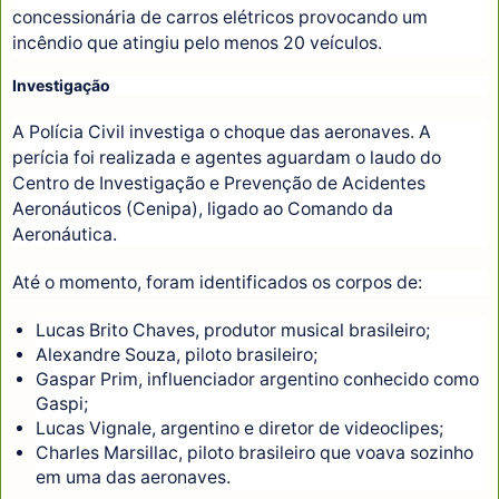
concessionária de carros elétricos provocando um
incêndio que atingiu pelo menos 20 veículos.
Investigação
A Polícia Civil investiga o choque das aeronaves. A
perícia foi realizada e agentes aguardam o laudo do
Centro de Investigação e Prevenção de Acidentes
Aeronáuticos (Cenipa), ligado ao Comando da
Aeronáutica.
Até o momento, foram identificados os corpos de:
Lucas Brito Chaves, produtor musical brasileiro;
Alexandre Souza, piloto brasileiro;
Gaspar Prim, influenciador argentino conhecido como
Gaspi;
Lucas Vignale, argentino e diretor de videoclipes;
Charles Marsillac, piloto brasileiro que voava sozinho
em uma das aeronaves.