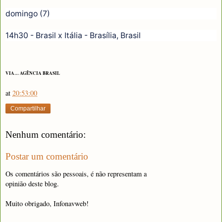
domingo (7)
14h30 - Brasil x Itália - Brasília, Brasil
VIA… AGÊNCIA BRASIL
at
20:53:00
Compartilhar
Nenhum comentário:
Postar um comentário
Os comentários são pessoais, é não representam a
opinião deste blog.
Muito obrigado, Infonavweb!