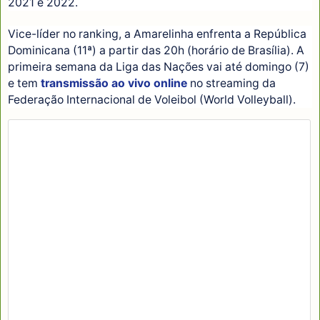
2021 e 2022.
Vice-líder no ranking, a Amarelinha enfrenta a República
Dominicana (11ª) a partir das 20h (horário de Brasília). A
primeira semana da Liga das Nações vai até domingo (7)
e tem
transmissão ao vivo online
no streaming da
Federação Internacional de Voleibol (World Volleyball).