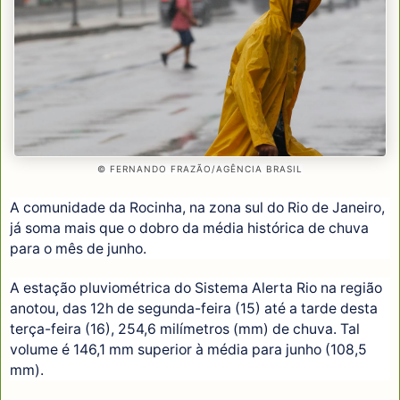
© FERNANDO FRAZÃO/AGÊNCIA BRASIL
A comunidade da Rocinha, na zona sul do Rio de Janeiro,
já soma mais que o dobro da média histórica de chuva
para o mês de junho.
A estação pluviométrica do Sistema Alerta Rio na região
anotou, das 12h de segunda-feira (15) até a tarde desta
terça-feira (16), 254,6 milímetros (mm) de chuva. Tal
volume é 146,1 mm superior à média para junho (108,5
mm).