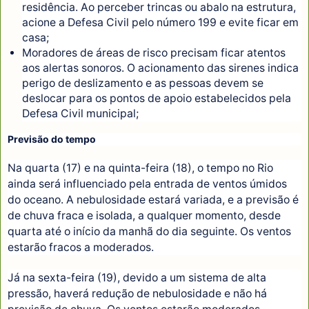
residência. Ao perceber trincas ou abalo na estrutura,
acione a Defesa Civil pelo número 199 e evite ficar em
casa;
Moradores de áreas de risco precisam ficar atentos
aos alertas sonoros. O acionamento das sirenes indica
perigo de deslizamento e as pessoas devem se
deslocar para os pontos de apoio estabelecidos pela
Defesa Civil municipal;
Previsão do tempo
Na quarta (17) e na quinta-feira (18), o tempo no Rio
ainda será influenciado pela entrada de ventos úmidos
do oceano. A nebulosidade estará variada, e a previsão é
de chuva fraca e isolada, a qualquer momento, desde
quarta até o início da manhã do dia seguinte. Os ventos
estarão fracos a moderados.
Já na sexta-feira (19), devido a um sistema de alta
pressão, haverá redução de nebulosidade e não há