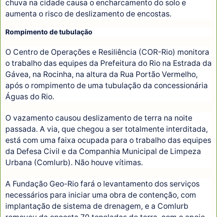
chuva na cidade causa o encharcamento do solo e
aumenta o risco de deslizamento de encostas.
Rompimento de tubulação
O Centro de Operações e Resiliência (COR-Rio) monitora
o trabalho das equipes da Prefeitura do Rio na Estrada da
Gávea, na Rocinha, na altura da Rua Portão Vermelho,
após o rompimento de uma tubulação da concessionária
Águas do Rio.
O vazamento causou deslizamento de terra na noite
passada. A via, que chegou a ser totalmente interditada,
está com uma faixa ocupada para o trabalho das equipes
da Defesa Civil e da Companhia Municipal de Limpeza
Urbana (Comlurb). Não houve vítimas.
A Fundação Geo-Rio fará o levantamento dos serviços
necessários para iniciar uma obra de contenção, com
implantação de sistema de drenagem, e a Comlurb