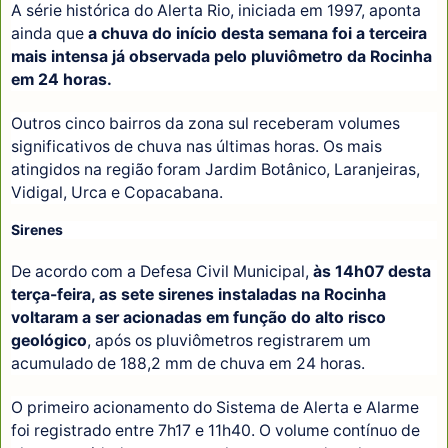
A série histórica do Alerta Rio, iniciada em 1997, aponta
ainda que
a chuva do início desta semana foi a terceira
mais intensa já observada pelo pluviômetro da Rocinha
em 24 horas.
Outros cinco bairros da zona sul receberam volumes
significativos de chuva nas últimas horas. Os mais
atingidos na região foram Jardim Botânico, Laranjeiras,
Vidigal, Urca e Copacabana.
Sirenes
De acordo com a Defesa Civil Municipal,
às 14h07 desta
terça-feira, as sete sirenes instaladas na Rocinha
voltaram a ser acionadas em função do alto risco
geológico
, após os pluviômetros registrarem um
acumulado de 188,2 mm de chuva em 24 horas.
O primeiro acionamento do Sistema de Alerta e Alarme
foi registrado entre 7h17 e 11h40. O volume contínuo de