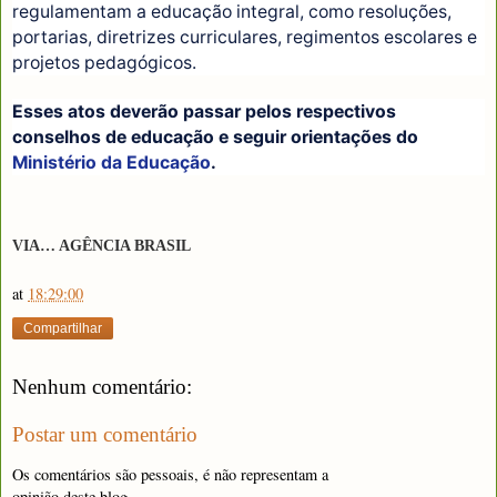
regulamentam a educação integral, como resoluções,
portarias, diretrizes curriculares, regimentos escolares e
projetos pedagógicos.
Esses atos deverão passar pelos respectivos
conselhos de educação e seguir orientações do
Ministério da Educação
.
VIA… AGÊNCIA BRASIL
at
18:29:00
Compartilhar
Nenhum comentário:
Postar um comentário
Os comentários são pessoais, é não representam a
opinião deste blog.