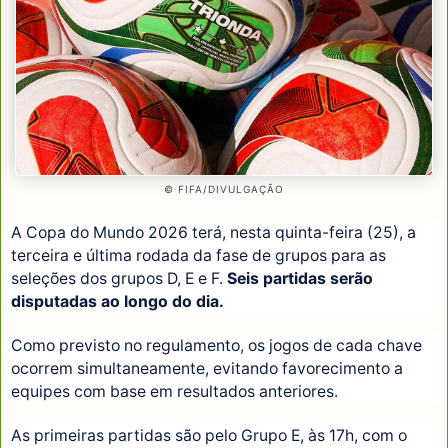
© FIFA/DIVULGAÇÃO
A Copa do Mundo 2026 terá, nesta quinta-feira (25), a
terceira e última rodada da fase de grupos para as
seleções dos grupos D, E e F.
Seis partidas serão
disputadas ao longo do dia.
Como previsto no regulamento, os jogos de cada chave
ocorrem simultaneamente, evitando favorecimento a
equipes com base em resultados anteriores.
As primeiras partidas são pelo Grupo E, às 17h, com o