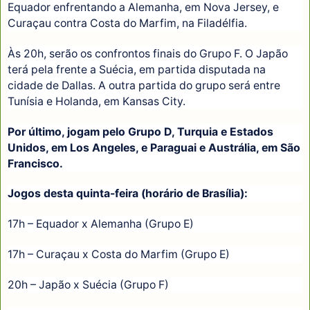
Equador enfrentando a Alemanha, em Nova Jersey, e
Curaçau contra Costa do Marfim, na Filadélfia.
Às 20h, serão os confrontos finais do Grupo F. O Japão
terá pela frente a Suécia, em partida disputada na
cidade de Dallas. A outra partida do grupo será entre
Tunísia e Holanda, em Kansas City.
Por último, jogam pelo Grupo D, Turquia e Estados
Unidos, em Los Angeles, e Paraguai e Austrália, em São
Francisco.
Jogos desta quinta-feira (horário de Brasília):
17h – Equador x Alemanha (Grupo E)
17h – Curaçau x Costa do Marfim (Grupo E)
20h – Japão x Suécia (Grupo F)