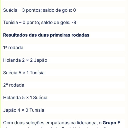
Suécia – 3 pontos; saldo de gols: 0
Tunísia – 0 ponto; saldo de gols: -8
Resultados das duas primeiras rodadas
1ª rodada
Holanda 2 x 2 Japão
Suécia 5 x 1 Tunísia
2ª rodada
Holanda 5 x 1 Suécia
Japão 4 x 0 Tunísia
Com duas seleções empatadas na liderança, o
Grupo F