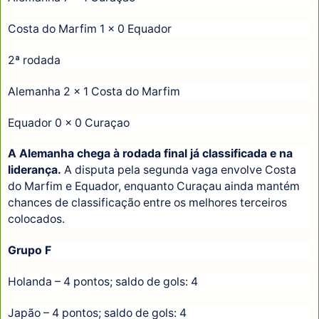
Costa do Marfim 1 x 0 Equador
2ª rodada
Alemanha 2 x 1 Costa do Marfim
Equador 0 x 0 Curaçao
A Alemanha chega à rodada final já classificada e na
liderança.
A disputa pela segunda vaga envolve Costa
do Marfim e Equador, enquanto Curaçau ainda mantém
chances de classificação entre os melhores terceiros
colocados.
Grupo F
Holanda – 4 pontos; saldo de gols: 4
Japão – 4 pontos; saldo de gols: 4