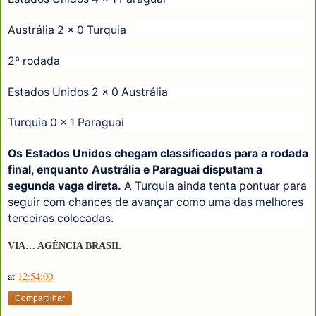
Austrália 2 x 0 Turquia
2ª rodada
Estados Unidos 2 x 0 Austrália
Turquia 0 x 1 Paraguai
Os Estados Unidos chegam classificados para a rodada
final, enquanto Austrália e Paraguai disputam a
segunda vaga direta.
A Turquia ainda tenta pontuar para
seguir com chances de avançar como uma das melhores
terceiras colocadas.
VIA… AGÊNCIA BRASIL
at
12:54:00
Compartilhar