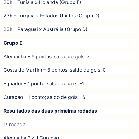
20h – Tunísia x Holanda (Grupo F)
23h – Turquia x Estados Unidos (Grupo D)
23h – Paraguai x Austrália (Grupo D)
Grupo E
Alemanha – 6 pontos; saldo de gols: 7
Costa do Marfim – 3 pontos; saldo de gols: 0
Equador – 1 ponto; saldo de gols: -1
Curaçao – 1 ponto; saldo de gols: -6
Resultados das duas primeiras rodadas
1ª rodada
Alemanha 7 x 1 Curaçao