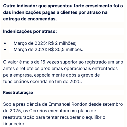
Outro indicador que apresentou forte crescimento foi o
das indenizações pagas a clientes por atraso na
entrega de encomendas.
Indenizações por atraso:
Março de 2025: R$ 2 milhões;
Março de 2026: R$ 30,5 milhões.
O valor é mais de 15 vezes superior ao registrado um ano
antes e reflete os problemas operacionais enfrentados
pela empresa, especialmente após a greve de
funcionários ocorrida no fim de 2025.
Reestruturação
Sob a presidência de Emmanoel Rondon desde setembro
de 2025, os Correios executam um plano de
reestruturação para tentar recuperar o equilíbrio
financeiro.