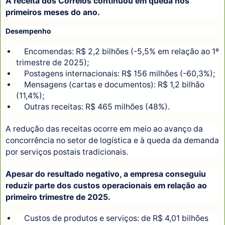
A receita dos Correios continuou em queda nos
primeiros meses do ano.
Desempenho
Encomendas: R$ 2,2 bilhões (-5,5% em relação ao 1º
trimestre de 2025);
Postagens internacionais: R$ 156 milhões (-60,3%);
Mensagens (cartas e documentos): R$ 1,2 bilhão
(11,4%);
Outras receitas: R$ 465 milhões (48%).
A redução das receitas ocorre em meio ao avanço da
concorrência no setor de logística e à queda da demanda
por serviços postais tradicionais.
Apesar do resultado negativo, a empresa conseguiu
reduzir parte dos custos operacionais em relação ao
primeiro trimestre de 2025.
Custos de produtos e serviços: de R$ 4,01 bilhões