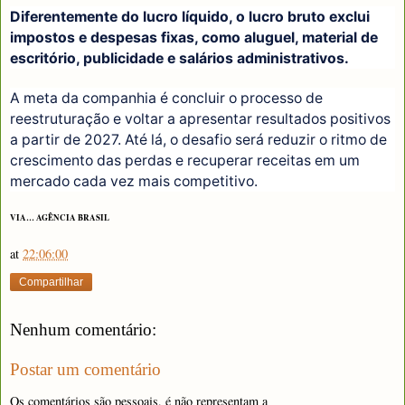
Diferentemente do lucro líquido, o lucro bruto exclui
impostos e despesas fixas, como aluguel, material de
escritório, publicidade e salários administrativos.
A meta da companhia é concluir o processo de
reestruturação e voltar a apresentar resultados positivos
a partir de 2027. Até lá, o desafio será reduzir o ritmo de
crescimento das perdas e recuperar receitas em um
mercado cada vez mais competitivo.
VIA… AGÊNCIA BRASIL
at
22:06:00
Compartilhar
Nenhum comentário:
Postar um comentário
Os comentários são pessoais, é não representam a