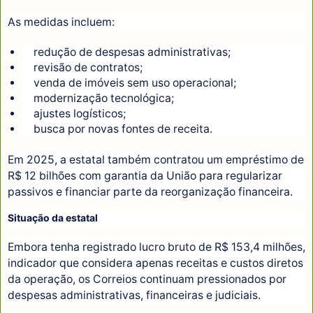
As medidas incluem:
redução de despesas administrativas;
revisão de contratos;
venda de imóveis sem uso operacional;
modernização tecnológica;
ajustes logísticos;
busca por novas fontes de receita.
Em 2025, a estatal também contratou um empréstimo de
R$ 12 bilhões com garantia da União para regularizar
passivos e financiar parte da reorganização financeira.
Situação da estatal
Embora tenha registrado lucro bruto de R$ 153,4 milhões,
indicador que considera apenas receitas e custos diretos
da operação, os Correios continuam pressionados por
despesas administrativas, financeiras e judiciais.