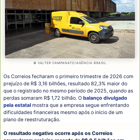
© VALTER CAMPANATO/AGÊNCIA BRASIL
Os Correios fecharam o primeiro trimestre de 2026 com
prejuízo de R$ 3,16 bilhões, resultado 82,3% maior do
que o registrado no mesmo período de 2025, quando as
perdas somaram R$ 1,72 bilhão. O
balanço divulgado
pela estatal
mostra que a empresa segue enfrentando
dificuldades financeiras mesmo após o início de um
plano de reestruturação.
O resultado negativo ocorre após os Correios