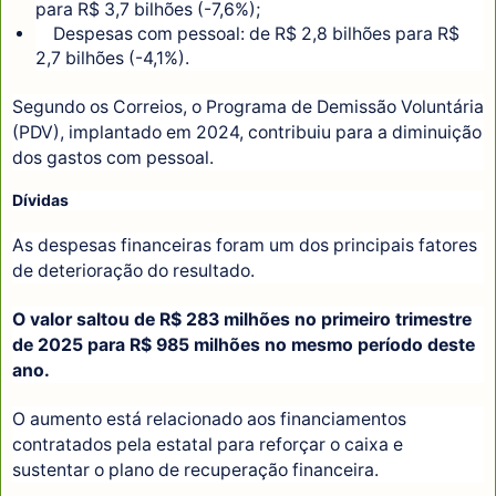
para R$ 3,7 bilhões (-7,6%);
Despesas com pessoal: de R$ 2,8 bilhões para R$
2,7 bilhões (-4,1%).
Segundo os Correios, o Programa de Demissão Voluntária
(PDV), implantado em 2024, contribuiu para a diminuição
dos gastos com pessoal.
Dívidas
As despesas financeiras foram um dos principais fatores
de deterioração do resultado.
O valor saltou de R$ 283 milhões no primeiro trimestre
de 2025 para R$ 985 milhões no mesmo período deste
ano.
O aumento está relacionado aos financiamentos
contratados pela estatal para reforçar o caixa e
sustentar o plano de recuperação financeira.