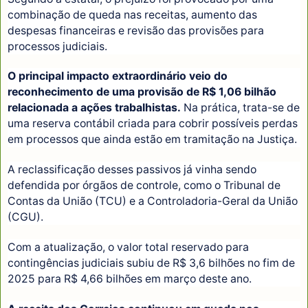
combinação de queda nas receitas, aumento das
despesas financeiras e revisão das provisões para
processos judiciais.
O principal impacto extraordinário veio do
reconhecimento de uma provisão de R$ 1,06 bilhão
relacionada a ações trabalhistas.
Na prática, trata-se de
uma reserva contábil criada para cobrir possíveis perdas
em processos que ainda estão em tramitação na Justiça.
A reclassificação desses passivos já vinha sendo
defendida por órgãos de controle, como o Tribunal de
Contas da União (TCU) e a Controladoria-Geral da União
(CGU).
Com a atualização, o valor total reservado para
contingências judiciais subiu de R$ 3,6 bilhões no fim de
2025 para R$ 4,66 bilhões em março deste ano.