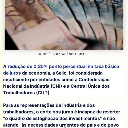
© JOSÉ CRUZ/AGÊNCIA BRASIL
A
redução de 0,25% ponto percentual na taxa básica
de juros
da economia, a Selic, foi considerada
insuficiente por entidades como a Confederação
Nacional da Indústria (CNI) e a Central Única dos
Trabalhadores (CUT).
Para as representações da indústria e dos
trabalhadores, o corte nos juros é incapaz de reverter
“o quadro de estagnação dos investimentos” e não
atende “às necessidades urgentes do país e do povo