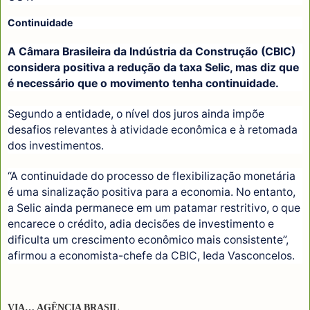
Continuidade
A Câmara Brasileira da Indústria da Construção (CBIC)
considera positiva a redução da taxa Selic, mas diz que
é necessário que o movimento tenha continuidade.
Segundo a entidade, o nível dos juros ainda impõe
desafios relevantes à atividade econômica e à retomada
dos investimentos.
“A continuidade do processo de flexibilização monetária
é uma sinalização positiva para a economia. No entanto,
a Selic ainda permanece em um patamar restritivo, o que
encarece o crédito, adia decisões de investimento e
dificulta um crescimento econômico mais consistente”,
afirmou a economista-chefe da CBIC, Ieda Vasconcelos.
VIA… AGÊNCIA BRASIL