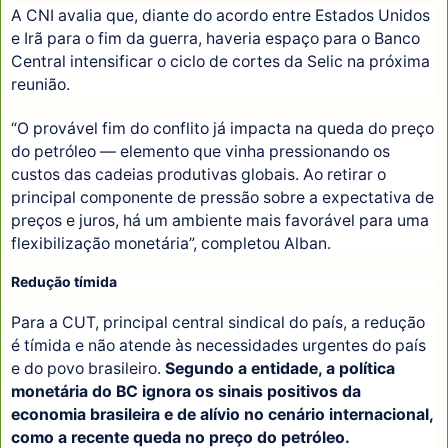
A CNI avalia que, diante do acordo entre Estados Unidos
e Irã para o fim da guerra, haveria espaço para o Banco
Central intensificar o ciclo de cortes da Selic na próxima
reunião.
“O provável fim do conflito já impacta na queda do preço
do petróleo — elemento que vinha pressionando os
custos das cadeias produtivas globais. Ao retirar o
principal componente de pressão sobre a expectativa de
preços e juros, há um ambiente mais favorável para uma
flexibilização monetária”, completou Alban.
Redução tímida
Para a CUT, principal central sindical do país, a redução
é tímida e não atende às necessidades urgentes do país
e do povo brasileiro.
Segundo a entidade, a política
monetária do BC ignora os sinais positivos da
economia brasileira e de alívio no cenário internacional,
como a recente queda no preço do petróleo.