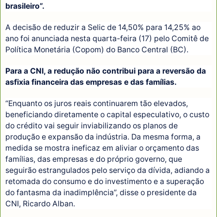
brasileiro”.
A decisão de reduzir a Selic de 14,50% para 14,25% ao
ano foi anunciada nesta quarta-feira (17) pelo Comitê de
Política Monetária (Copom) do Banco Central (BC).
Para a CNI, a redução não contribui para a reversão da
asfixia financeira das empresas e das famílias.
“Enquanto os juros reais continuarem tão elevados,
beneficiando diretamente o capital especulativo, o custo
do crédito vai seguir inviabilizando os planos de
produção e expansão da indústria. Da mesma forma, a
medida se mostra ineficaz em aliviar o orçamento das
famílias, das empresas e do próprio governo, que
seguirão estrangulados pelo serviço da dívida, adiando a
retomada do consumo e do investimento e a superação
do fantasma da inadimplência”, disse o presidente da
CNI, Ricardo Alban.