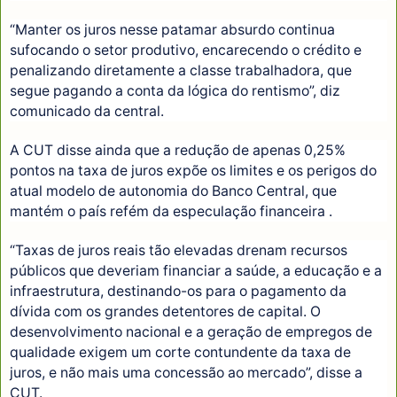
“Manter os juros nesse patamar absurdo continua
sufocando o setor produtivo, encarecendo o crédito e
penalizando diretamente a classe trabalhadora, que
segue pagando a conta da lógica do rentismo”, diz
comunicado da central.
A CUT disse ainda que a redução de apenas 0,25%
pontos na taxa de juros expõe os limites e os perigos do
atual modelo de autonomia do Banco Central, que
mantém o país refém da especulação financeira .
“Taxas de juros reais tão elevadas drenam recursos
públicos que deveriam financiar a saúde, a educação e a
infraestrutura, destinando-os para o pagamento da
dívida com os grandes detentores de capital. O
desenvolvimento nacional e a geração de empregos de
qualidade exigem um corte contundente da taxa de
juros, e não mais uma concessão ao mercado”, disse a
CUT.