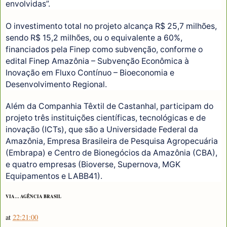
envolvidas”.
O investimento total no projeto alcança R$ 25,7 milhões,
sendo R$ 15,2 milhões, ou o equivalente a 60%,
financiados pela Finep como subvenção, conforme o
edital Finep Amazônia – Subvenção Econômica à
Inovação em Fluxo Contínuo – Bioeconomia e
Desenvolvimento Regional.
Além da Companhia Têxtil de Castanhal, participam do
projeto três instituições científicas, tecnológicas e de
inovação (ICTs), que são a Universidade Federal da
Amazônia, Empresa Brasileira de Pesquisa Agropecuária
(Embrapa) e Centro de Bionegócios da Amazônia (CBA),
e quatro empresas (Bioverse, Supernova, MGK
Equipamentos e LABB41).
VIA… AGÊNCIA BRASIL
at
22:21:00