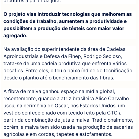
produtos a partir da juta.
O projeto visa introduzir tecnologias que melhorem as
condições de trabalho, aumentem a produtividade e
possibilitem a produção de têxteis com maior valor
agregado.
Na avaliação do superintendente da área de Cadeias
Agroindustriais e Defesa da Finep, Rodrigo Secioso,
trata-se de uma cadeia produtiva que enfrenta vários
desafios. Entre eles, citou o baixo índice de tecnificação
desde o plantio até o beneficiamento das fibras.
A fibra de malva ganhou espaço na mídia global,
recentemente, quando a atriz brasileira Alice Carvalho
usou, na cerimônia do Oscar, nos Estados Unidos, um
vestido confeccionado com tecido feito pela CTC a
partir da combinação de juta e malva. Tradicionalmente,
porém, a malva tem sido usada na produção de sacarias
agrícolas e em cordas, tapetes e estofamentos.