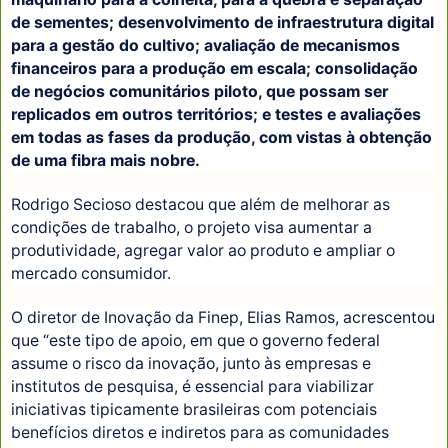
de sementes; desenvolvimento de infraestrutura digital
para a gestão do cultivo; avaliação de mecanismos
financeiros para a produção em escala; consolidação
de negócios comunitários piloto, que possam ser
replicados em outros territórios; e testes e avaliações
em todas as fases da produção, com vistas à obtenção
de uma fibra mais nobre.
Rodrigo Secioso destacou que além de melhorar as
condições de trabalho, o projeto visa aumentar a
produtividade, agregar valor ao produto e ampliar o
mercado consumidor.
O diretor de Inovação da Finep, Elias Ramos, acrescentou
que “este tipo de apoio, em que o governo federal
assume o risco da inovação, junto às empresas e
institutos de pesquisa, é essencial para viabilizar
iniciativas tipicamente brasileiras com potenciais
benefícios diretos e indiretos para as comunidades