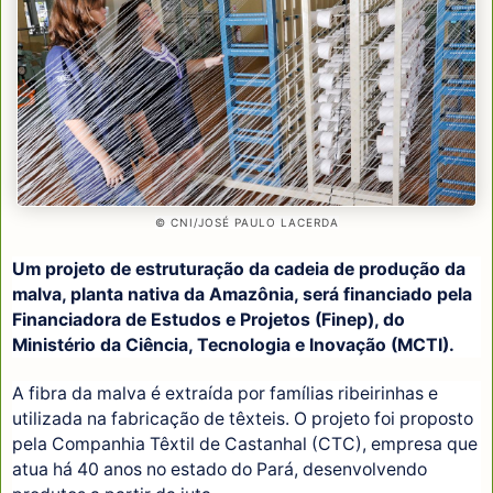
© CNI/JOSÉ PAULO LACERDA
Um projeto de estruturação da cadeia de produção da
malva, planta nativa da Amazônia, será financiado pela
Financiadora de Estudos e Projetos (Finep), do
Ministério da Ciência, Tecnologia e Inovação (MCTI).
A fibra da malva é extraída por famílias ribeirinhas e
utilizada na fabricação de têxteis. O projeto foi proposto
pela Companhia Têxtil de Castanhal (CTC), empresa que
atua há 40 anos no estado do Pará, desenvolvendo