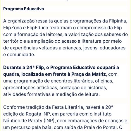
Programa Educativo
A organização ressalta que as programações da Flipinha,
FlipZona e FlipEduca reafirmam o compromisso da Flip
com a formação de leitores, a valorização dos saberes do
território e a ampliação do acesso à literatura por meio
de experiências voltadas a crianças, jovens, educadores
e comunidade.
Durante a 24ª Flip, o Programa Educativo ocupará a
quadra, localizada em frente à Praça da Matriz
, com
uma programação de encontros literários, oficinas,
apresentações artísticas, contação de histórias,
atividades formativas e mediação de leitura.
Conforme tradição da Festa Literária, haverá a 20ª
edição da Regata INP, em parceria com o Instituto
Náutico de Paraty (INP), com embarcações de crianças e
um percurso pela baía, com saída da Praia do Pontal. O