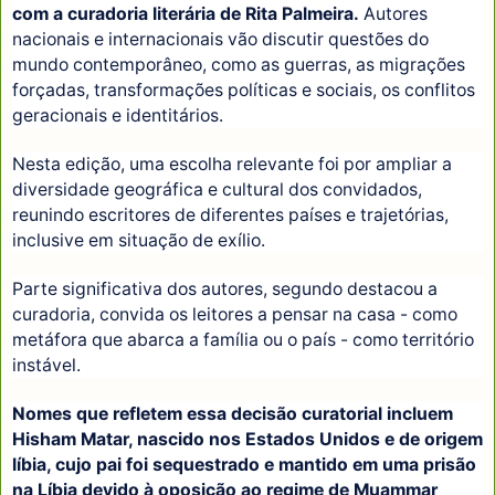
com a curadoria literária de Rita Palmeira.
Autores
nacionais e internacionais vão discutir questões do
mundo contemporâneo, como as guerras, as migrações
forçadas, transformações políticas e sociais, os conflitos
geracionais e identitários.
Nesta edição, uma escolha relevante foi por ampliar a
diversidade geográfica e cultural dos convidados,
reunindo escritores de diferentes países e trajetórias,
inclusive em situação de exílio.
Parte significativa dos autores, segundo destacou a
curadoria, convida os leitores a pensar na casa - como
metáfora que abarca a família ou o país - como território
instável.
Nomes que refletem essa decisão curatorial incluem
Hisham Matar, nascido nos Estados Unidos e de origem
líbia, cujo pai foi sequestrado e mantido em uma prisão
na Líbia devido à oposição ao regime de Muammar