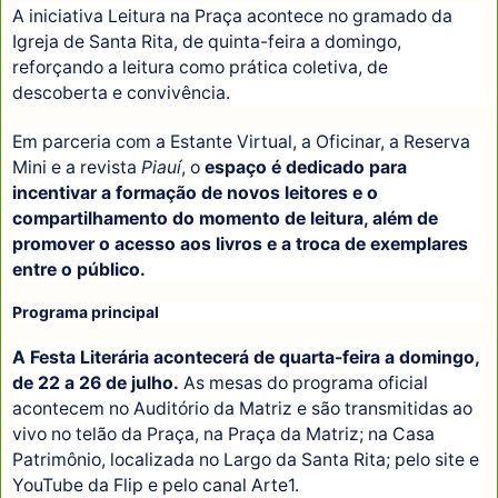
A iniciativa Leitura na Praça acontece no gramado da
Igreja de Santa Rita, de quinta-feira a domingo,
reforçando a leitura como prática coletiva, de
descoberta e convivência.
Em parceria com a Estante Virtual, a Oficinar, a Reserva
Mini e a revista
Piauí
, o
espaço é dedicado para
incentivar a formação de novos leitores e o
compartilhamento do momento de leitura, além de
promover o acesso aos livros e a troca de exemplares
entre o público.
Programa principal
A Festa Literária acontecerá de quarta-feira a domingo,
de 22 a 26 de julho.
As mesas do programa oficial
acontecem no Auditório da Matriz e são transmitidas ao
vivo no telão da Praça, na Praça da Matriz; na Casa
Patrimônio, localizada no Largo da Santa Rita; pelo site e
YouTube da Flip e pelo canal Arte1.