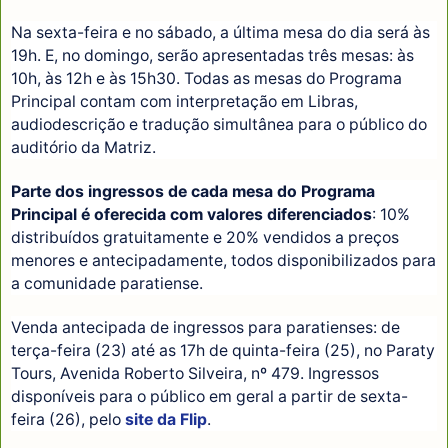
Na sexta-feira e no sábado, a última mesa do dia será às
19h. E, no domingo, serão apresentadas três mesas: às
10h, às 12h e às 15h30. Todas as mesas do Programa
Principal contam com interpretação em Libras,
audiodescrição e tradução simultânea para o público do
auditório da Matriz.
Parte dos ingressos de cada mesa do Programa
Principal é oferecida com valores diferenciados
: 10%
distribuídos gratuitamente e 20% vendidos a preços
menores e antecipadamente, todos disponibilizados para
a comunidade paratiense.
Venda antecipada de ingressos para paratienses: de
terça-feira (23) até as 17h de quinta-feira (25), no Paraty
Tours, Avenida Roberto Silveira, nº 479. Ingressos
disponíveis para o público em geral a partir de sexta-
feira (26), pelo
site da Flip
.