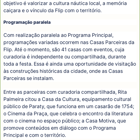
objetivo é valorizar a cultura náutica local, a memória
caiçara e o vínculo da Flip com o território.
Programação paralela
Com realização paralela ao Programa Principal,
programações variadas ocorrem nas Casas Parceiras da
Flip. Até o momento, são 41 casas com eventos, cuja
curadoria é independente ou compartilhada, durante
toda a festa. Essa é ainda uma oportunidade de visitação
às construções históricas da cidade, onde as Casas
Parceiras se instalam.
Entre as parceiras com curadoria compartilhada, Rita
Palmeira citou a Casa da Cultura, equipamento cultural
público de Paraty, que funciona em um casarão de 1754;
o Cinema da Praça, que celebra o encontro da literatura
com o cinema no espaço público; a Casa Motiva, que
promove conteúdos em diálogo com o Programa
Principal e com o território.