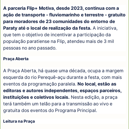
A parceria Flip+ Motiva, desde 2023, continua com a
ação de transporte - fluviomarinho e terrestre - gratuito
para moradores de 23 comunidades do entorno de
Paraty até o local de realização da festa.
A iniciativa,
que tem o objetivo de incentivar a participação da
população paratiense na Flip, atendeu mais de 3 mil
pessoas no ano passado.
Praça Aberta
A Praça Aberta, há quase uma década, ocupa a margem
esquerda do rio Perequê-açu durante a festa, com mais
eventos da programação paralela.
No local, estão as
editoras e autores independentes, espaços parceiros,
instituições e coletivos locais.
Nesta edição, a praça
terá também um telão para a transmissão ao vivo e
gratuita dos eventos do Programa Principal.
Leitura na Praça