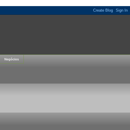
Negócios