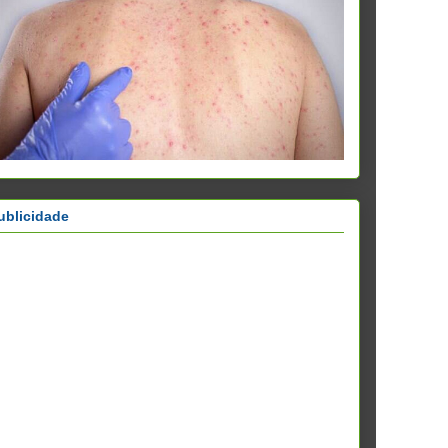
ublicidade