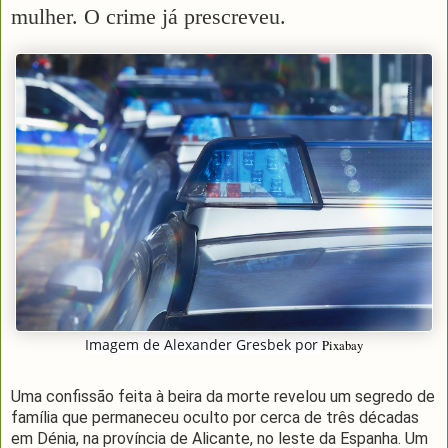
mulher. O crime já prescreveu.
Imagem de
Alexander Gresbek
por
Pixabay
Uma confissão feita à beira da morte revelou um segredo de
família que permaneceu oculto por cerca de três décadas
em Dénia, na província de Alicante, no leste da Espanha. Um