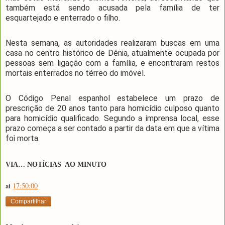
também está sendo acusada pela família de ter
esquartejado e enterrado o filho.
Nesta semana, as autoridades realizaram buscas em uma
casa no centro histórico de Dénia, atualmente ocupada por
pessoas sem ligação com a família, e encontraram restos
mortais enterrados no térreo do imóvel.
O Código Penal espanhol estabelece um prazo de
prescrição de 20 anos tanto para homicídio culposo quanto
para homicídio qualificado. Segundo a imprensa local, esse
prazo começa a ser contado a partir da data em que a vítima
foi morta.
VIA… NOTÍCIAS AO MINUTO
at
17:50:00
Compartilhar