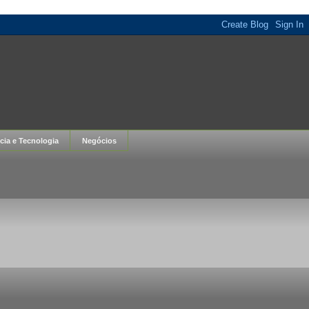
cia e Tecnologia
Negócios