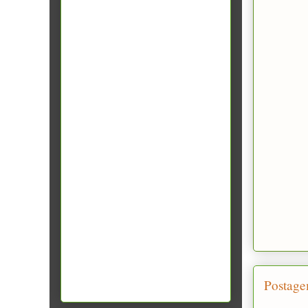
Postage