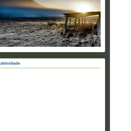
ublicidade