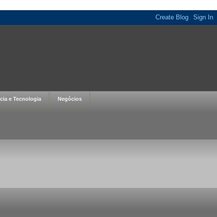
cia e Tecnologia
Negócios