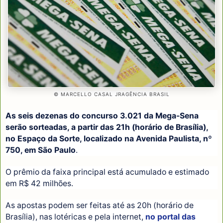
© MARCELLO CASAL JRAGÊNCIA BRASIL
As seis dezenas do concurso 3.021 da Mega-Sena
serão sorteadas, a partir das 21h (horário de Brasília),
no Espaço da Sorte, localizado na Avenida Paulista, nº
750, em São Paulo
.
O prêmio da faixa principal está acumulado e estimado
em R$ 42 milhões.
As apostas podem ser feitas até as 20h (horário de
Brasília), nas lotéricas e pela internet,
no portal das