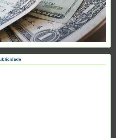
ublicidade