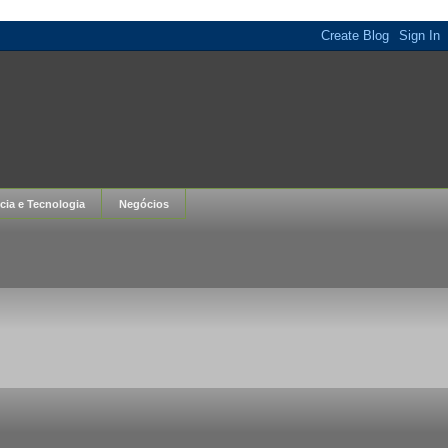
cia e Tecnologia
Negócios