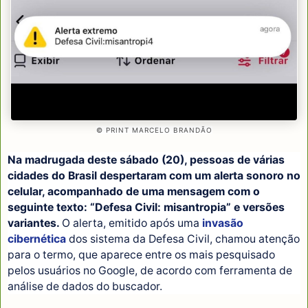
© PRINT MARCELO BRANDÃO
Na madrugada deste sábado (20), pessoas de várias
cidades do Brasil despertaram com um alerta sonoro no
celular, acompanhado de uma mensagem com o
seguinte texto: “Defesa Civil: misantropia” e versões
variantes.
O alerta, emitido após uma
invasão
cibernética
dos sistema da Defesa Civil, chamou atenção
para o termo, que aparece entre os mais pesquisado
pelos usuários no Google, de acordo com ferramenta de
análise de dados do buscador.