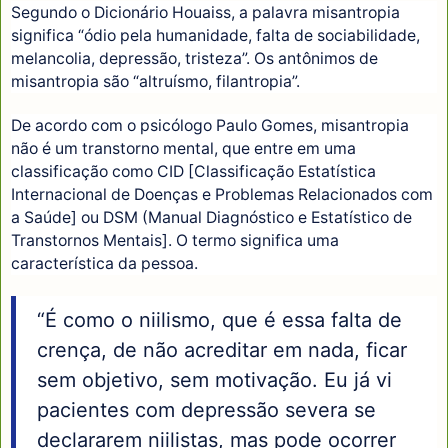
Segundo o Dicionário Houaiss, a palavra misantropia
significa “ódio pela humanidade, falta de sociabilidade,
melancolia, depressão, tristeza”. Os antônimos de
misantropia são “altruísmo, filantropia”.
De acordo com o psicólogo Paulo Gomes, misantropia
não é um transtorno mental, que entre em uma
classificação como CID [Classificação Estatística
Internacional de Doenças e Problemas Relacionados com
a Saúde] ou DSM (Manual Diagnóstico e Estatístico de
Transtornos Mentais]. O termo significa uma
característica da pessoa.
“É como o niilismo, que é essa falta de
crença, de não acreditar em nada, ficar
sem objetivo, sem motivação. Eu já vi
pacientes com depressão severa se
declararem niilistas, mas pode ocorrer