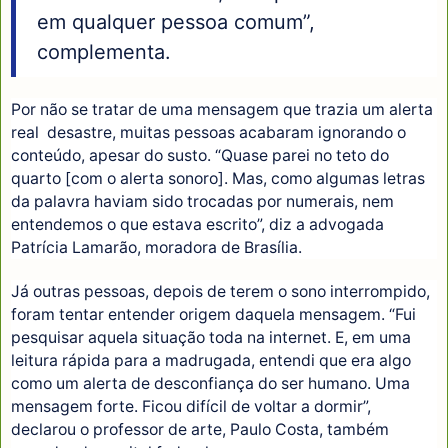
em qualquer pessoa comum”,
complementa.
Por não se tratar de uma mensagem que trazia um alerta
real desastre, muitas pessoas acabaram ignorando o
conteúdo, apesar do susto. “Quase parei no teto do
quarto [com o alerta sonoro]. Mas, como algumas letras
da palavra haviam sido trocadas por numerais, nem
entendemos o que estava escrito”, diz a advogada
Patrícia Lamarão, moradora de Brasília.
Já outras pessoas, depois de terem o sono interrompido,
foram tentar entender origem daquela mensagem. “Fui
pesquisar aquela situação toda na internet. E, em uma
leitura rápida para a madrugada, entendi que era algo
como um alerta de desconfiança do ser humano. Uma
mensagem forte. Ficou difícil de voltar a dormir”,
declarou o professor de arte, Paulo Costa, também