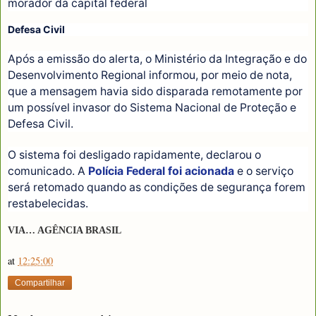
morador da capital federal
Defesa Civil
Após a emissão do alerta, o Ministério da Integração e do
Desenvolvimento Regional informou, por meio de nota,
que a mensagem havia sido disparada remotamente por
um possível invasor do Sistema Nacional de Proteção e
Defesa Civil.
O sistema foi desligado rapidamente, declarou o
comunicado. A
Polícia Federal foi acionada
e o serviço
será retomado quando as condições de segurança forem
restabelecidas.
VIA… AGÊNCIA BRASIL
at
12:25:00
Compartilhar