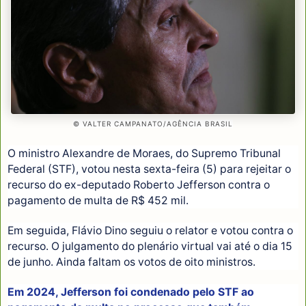
© VALTER CAMPANATO/AGÊNCIA BRASIL
O ministro Alexandre de Moraes, do Supremo Tribunal
Federal (STF), votou nesta sexta-feira (5) para rejeitar o
recurso do ex-deputado Roberto Jefferson contra o
pagamento de multa de R$ 452 mil.
Em seguida, Flávio Dino seguiu o relator e votou contra o
recurso. O julgamento do plenário virtual vai até o dia 15
de junho. Ainda faltam os votos de oito ministros.
Em 2024, Jefferson foi condenado pelo STF ao