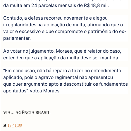
da multa em 24 parcelas mensais de R$ 18,8 mil.
Contudo, a defesa recorreu novamente e alegou
irregularidades na aplicação de multa, afirmando que o
valor é excessivo e que compromete o patrimônio do ex-
parlamentar.
Ao votar no julgamento, Moraes, que é relator do caso,
entendeu que a aplicação da multa deve ser mantida.
“Em conclusão, não há reparo a fazer no entendimento
aplicado, pois o agravo regimental não apresentou
qualquer argumento apto a desconstituir os fundamentos
apontados”, votou Moraes.
VIA… AGÊNCIA BRASIL
at
18:41:00