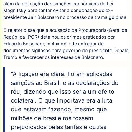
além da aplicação das sanções econômicas da Lei
Magnitsky para tentar evitar a condenação do ex-
presidente Jair Bolsonaro no processo da trama golpista.
O relator disse que a acusação da Procuradoria-Geral da
República (PGR) detalhou os crimes praticados por
Eduardo Bolsonaro, incluindo o de entregar de
documentos sigilosos para governo do presidente Donald
Trump e favorecer os interesses de Bolsonaro.
"A ligação era clara. Foram aplicadas
sanções ao Brasil, e as declarações do
réu, dizendo que isso seria um efeito
colateral. O que importava era a luta
que estavam fazendo, mesmo que
milhões de brasileiros fossem
prejudicados pelas tarifas e outras