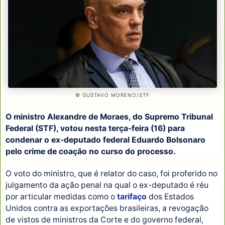
© GUSTAVO MORENO/STF
O ministro Alexandre de Moraes, do Supremo Tribunal
Federal (STF), votou nesta terça-feira (16) para
condenar o ex-deputado federal Eduardo Bolsonaro
pelo crime de coação no curso do processo.
O voto do ministro, que é relator do caso, foi proferido no
julgamento da ação penal na qual o ex-deputado é réu
por articular medidas como o
tarifaço
dos Estados
Unidos contra as exportações brasileiras, a revogação
de vistos de ministros da Corte e do governo federal,