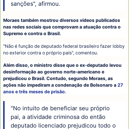
sanções", afirmou.
Moraes também mostrou diversos vídeos publicados
nas redes sociais que comprovam a atuação contra o
Supremo e contra o Brasil.
"Não é função de deputado federal brasileiro fazer lobby
no exterior contra o próprio país", comentou.
Além disso, o ministro disse que o ex-deputado levou
desinformação ao governo norte-americano e
prejudicou o Brasil. Contudo, segundo Moraes, as
ações não impediram a condenação de Bolsonaro a
27
anos e três meses de prisão.
"No intuito de beneficiar seu próprio
pai, a atividade criminosa do então
deputado licenciado prejudicou todo o