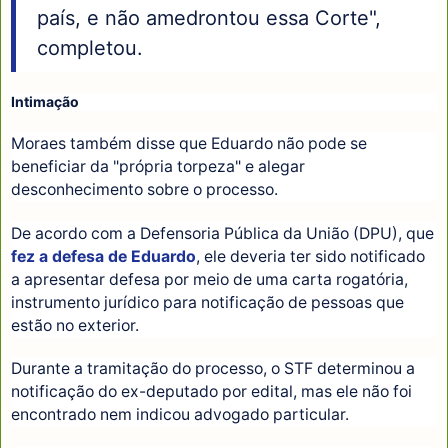
país, e não amedrontou essa Corte",
completou.
Intimação
Moraes também disse que Eduardo não pode se
beneficiar da "própria torpeza" e alegar
desconhecimento sobre o processo.
De acordo com a Defensoria Pública da União (DPU), que
fez a defesa de Eduardo
, ele deveria ter sido notificado
a apresentar defesa por meio de uma carta rogatória,
instrumento jurídico para notificação de pessoas que
estão no exterior.
Durante a tramitação do processo, o STF determinou a
notificação do ex-deputado por edital, mas ele não foi
encontrado nem indicou advogado particular.