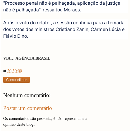
"Processo penal não é palhaçada, aplicação da justiça
não é palhaçada", ressaltou Moraes.
Após o voto do relator, a sessão continua para a tomada
dos votos dos ministros Cristiano Zanin, Cármen Lúcia e
Flávio Dino.
VIA… AGÊNCIA BRASIL
at
20:30:00
Compartilhar
Nenhum comentário:
Postar um comentário
Os comentários são pessoais, é não representam a
opinião deste blog.