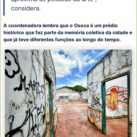
considera.
A coordenadora lembra que o Osoca é um prédio
histórico que faz parte da memória coletiva da cidade e
que já teve diferentes funções ao longo do tempo.