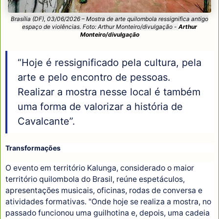
Brasília (DF), 03/06/2026 – Mostra de arte quilombola ressignifica antigo
espaço de violências. Foto: Arthur Monteiro/divulgação -
Arthur
Monteiro/divulgação
“Hoje é ressignificado pela cultura, pela
arte e pelo encontro de pessoas.
Realizar a mostra nesse local é também
uma forma de valorizar a história de
Cavalcante”.
Transformações
O evento em território Kalunga, considerado o maior
território quilombola do Brasil, reúne espetáculos,
apresentações musicais, oficinas, rodas de conversa e
atividades formativas. "Onde hoje se realiza a mostra, no
passado funcionou uma guilhotina e, depois, uma cadeia