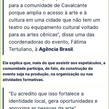
para a comunidade de Cavalcante
porque amplia o acesso à arte e à
cultura em uma cidade que não tem um
teatro ou equipamento cultural voltado
para as artes cênicas”, disse uma das
coordenadoras do evento, Fátima
Tertuliano, à
Agência Brasil
.
Ela explica que, mais do que assistir aos espetáculos, a
comunidade participa, de fato, da construção do
evento seja na produção, na organização ou nas
atividades formativas.
“Eu acredito que isso fortalece a
identidade local, gera oportunidades e
aproxima as pessoas da arte”,