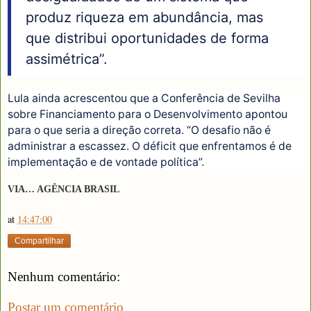
produz riqueza em abundância, mas
que distribui oportunidades de forma
assimétrica”.
Lula ainda acrescentou que a Conferência de Sevilha
sobre Financiamento para o Desenvolvimento apontou
para o que seria a direção correta. “O desafio não é
administrar a escassez. O déficit que enfrentamos é de
implementação e de vontade política”.
VIA… AGÊNCIA BRASIL
at
14:47:00
Compartilhar
Nenhum comentário:
Postar um comentário