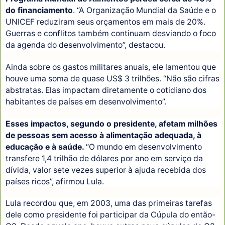
do financiamento
. “A Organização Mundial da Saúde e o
UNICEF reduziram seus orçamentos em mais de 20%.
Guerras e conflitos também continuam desviando o foco
da agenda do desenvolvimento”, destacou.
Ainda sobre os gastos militares anuais, ele lamentou que
houve uma soma de quase US$ 3 trilhões. “Não são cifras
abstratas. Elas impactam diretamente o cotidiano dos
habitantes de países em desenvolvimento”.
Esses impactos, segundo o presidente, afetam milhões
de pessoas sem acesso à alimentação adequada, à
educação e à saúde.
“O mundo em desenvolvimento
transfere 1,4 trilhão de dólares por ano em serviço da
dívida, valor sete vezes superior à ajuda recebida dos
países ricos”, afirmou Lula.
Lula recordou que, em 2003, uma das primeiras tarefas
dele como presidente foi participar da Cúpula do então-