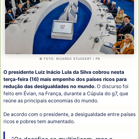
© FOTO: RICARDO STUCKERT / PR
O presidente Luiz Inácio Lula da Silva cobrou nesta
terça-feira (16) mais empenho dos países ricos para
redução das desigualdades no mundo.
O discurso foi
feito em Évian, na França, durante a Cúpula do g7, que
reúne as principais economias do mundo.
De acordo com o presidente, a desigualdade entre países
ricos e pobres tem aumentado.