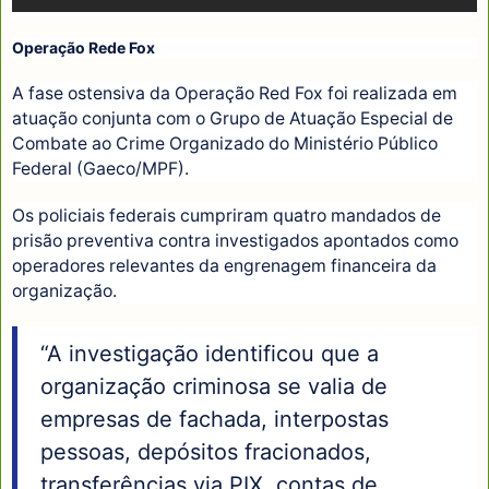
Operação Rede Fox
A fase ostensiva da Operação Red Fox foi realizada em
atuação conjunta com o Grupo de Atuação Especial de
Combate ao Crime Organizado do Ministério Público
Federal (Gaeco/MPF).
Os policiais federais cumpriram quatro mandados de
prisão preventiva contra investigados apontados como
operadores relevantes da engrenagem financeira da
organização.
“A investigação identificou que a
organização criminosa se valia de
empresas de fachada, interpostas
pessoas, depósitos fracionados,
transferências via PIX, contas de