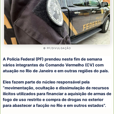
© PF/DIVULGAÇÃO
A Polícia Federal (PF) prendeu neste fim de semana
vários integrantes do Comando Vermelho (CV) com
atuação no Rio de Janeiro e em outras regiões do país.
Eles fazem parte do núcleo responsável pela
“movimentação, ocultação e dissimulação de recursos
ilícitos utilizados para financiar a aquisição de armas de
fogo de uso restrito e compra de drogas no exterior
para abastecer a facção no Rio e em outros estados".