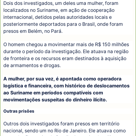
Dois dos investigados, um deles uma mulher, foram
localizados no Suriname, em ação de cooperação
internacional, detidos pelas autoridades locais e
posteriormente deportados para o Brasil, onde foram
presos em Belém, no Pará.
O homem chegou a movimentar mais de R$ 150 milhões
durante o período da investigação. Ele atuava na região
de fronteira e os recursos eram destinados à aquisição
de armamentos e drogas.
A mulher, por sua vez, é apontada como operadora
logística e financeira, com histórico de deslocamentos
ao Suriname em períodos compatíveis com
movimentações suspeitas do dinheiro ilícito.
Outras prisões
Outros dois investigados foram presos em território
nacional, sendo um no Rio de Janeiro. Ele atuava como