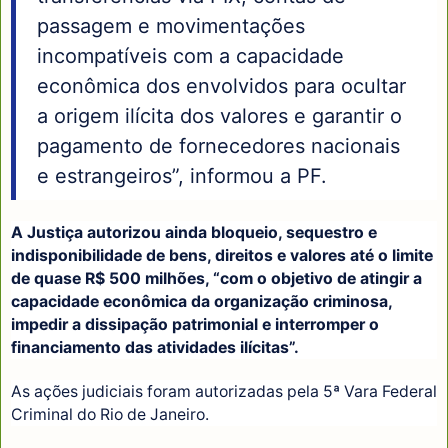
passagem e movimentações
incompatíveis com a capacidade
econômica dos envolvidos para ocultar
a origem ilícita dos valores e garantir o
pagamento de fornecedores nacionais
e estrangeiros”, informou a PF.
A Justiça autorizou ainda bloqueio, sequestro e
indisponibilidade de bens, direitos e valores até o limite
de quase R$ 500 milhões, “com o objetivo de atingir a
capacidade econômica da organização criminosa,
impedir a dissipação patrimonial e interromper o
financiamento das atividades ilícitas”.
As ações judiciais foram autorizadas pela 5ª Vara Federal
Criminal do Rio de Janeiro.