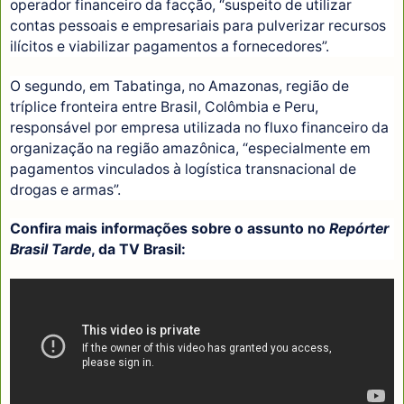
operador financeiro da facção, “suspeito de utilizar
contas pessoais e empresariais para pulverizar recursos
ilícitos e viabilizar pagamentos a fornecedores”.
O segundo, em Tabatinga, no Amazonas, região de
tríplice fronteira entre Brasil, Colômbia e Peru,
responsável por empresa utilizada no fluxo financeiro da
organização na região amazônica, “especialmente em
pagamentos vinculados à logística transnacional de
drogas e armas”.
Confira mais informações sobre o assunto no
Repórter
Brasil Tarde
, da TV Brasil: