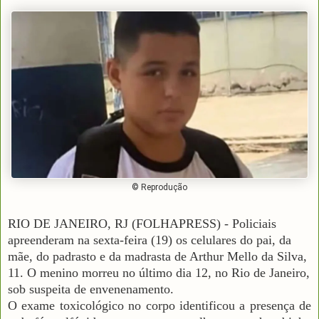
© Reprodução
RIO DE JANEIRO, RJ (FOLHAPRESS) - Policiais
apreenderam na sexta-feira (19) os celulares do pai, da
mãe, do padrasto e da madrasta de Arthur Mello da Silva,
11. O menino morreu no último dia 12, no Rio de Janeiro,
sob suspeita de envenenamento.
O exame toxicológico no corpo identificou a presença de