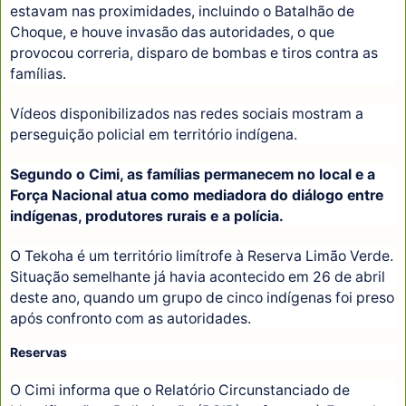
estavam nas proximidades, incluindo o Batalhão de
Choque, e houve invasão das autoridades, o que
provocou correria, disparo de bombas e tiros contra as
famílias.
Vídeos disponibilizados nas redes sociais mostram a
perseguição policial em território indígena.
Segundo o Cimi, as famílias permanecem no local e a
Força Nacional atua como mediadora do diálogo entre
indígenas, produtores rurais e a polícia.
O Tekoha é um território limítrofe à Reserva Limão Verde.
Situação semelhante já havia acontecido em 26 de abril
deste ano, quando um grupo de cinco indígenas foi preso
após confronto com as autoridades.
Reservas
O Cimi informa que o Relatório Circunstanciado de