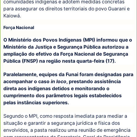
comunidades indígenas e adotem medidas concretas
para assegurar os direitos territoriais do povo Guarani e
Kaiowá.
Força Nacional
O Ministério dos Povos Indígenas (MPI) informou que o
Ministério da Justiça e Segurança Pública autorizou a
ampliação do efetivo da Força Nacional de Segurança
Pública (FNSP) na região nesta quarta-feira (17).
Paralelamente, equipes da Funai foram designadas para
acompanhar o caso
in loco
, prestando assistência
direta aos indígenas detidos e monitorando o
cumprimento dos parâmetros legais estabelecidos
pelas instâncias superiores.
Segundo o MPI, como resposta imediata para mediar a
situação e garantir a segurança jurídica e física dos
envolvidos, a pasta realizou uma reunião de emergência