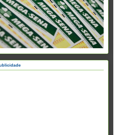
ublicidade