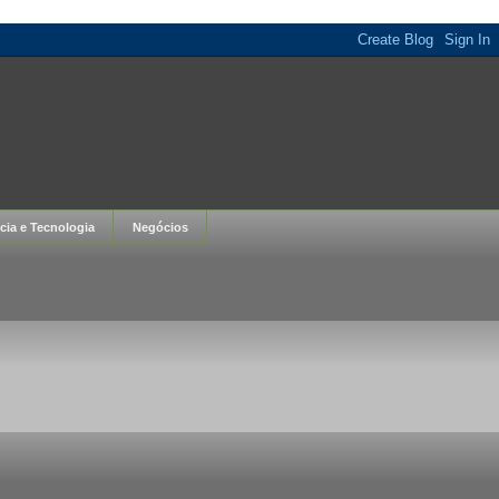
cia e Tecnologia
Negócios