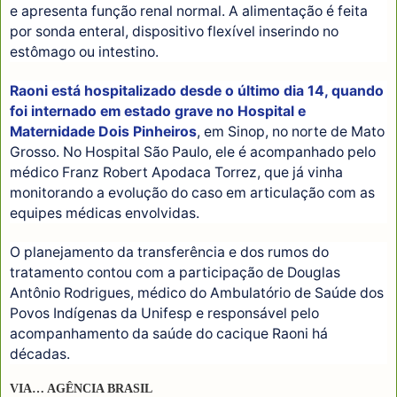
e apresenta função renal normal. A alimentação é feita
por sonda enteral, dispositivo flexível inserindo no
estômago ou intestino.
Raoni está hospitalizado desde o último dia 14, quando
foi internado em estado grave no Hospital e
Maternidade Dois Pinheiros
, em Sinop, no norte de Mato
Grosso. No Hospital São Paulo, ele é acompanhado pelo
médico Franz Robert Apodaca Torrez, que já vinha
monitorando a evolução do caso em articulação com as
equipes médicas envolvidas.
O planejamento da transferência e dos rumos do
tratamento contou com a participação de Douglas
Antônio Rodrigues, médico do Ambulatório de Saúde dos
Povos Indígenas da Unifesp e responsável pelo
acompanhamento da saúde do cacique Raoni há
décadas.
VIA… AGÊNCIA BRASIL