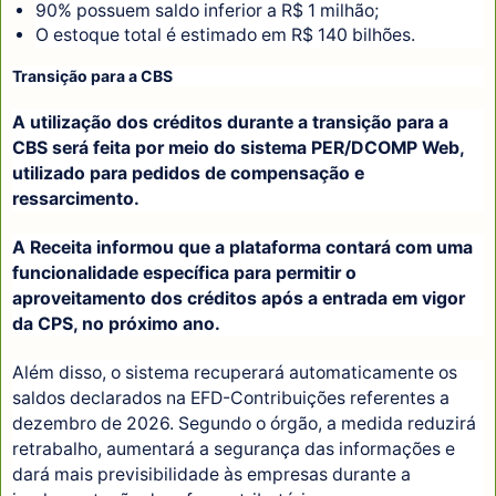
90% possuem saldo inferior a R$ 1 milhão;
O estoque total é estimado em R$ 140 bilhões.
Transição para a CBS
A utilização dos créditos durante a transição para a
CBS será feita por meio do sistema PER/DCOMP Web,
utilizado para pedidos de compensação e
ressarcimento.
A Receita informou que a plataforma contará com uma
funcionalidade específica para permitir o
aproveitamento dos créditos após a entrada em vigor
da CPS, no próximo ano.
Além disso, o sistema recuperará automaticamente os
saldos declarados na EFD-Contribuições referentes a
dezembro de 2026. Segundo o órgão, a medida reduzirá
retrabalho, aumentará a segurança das informações e
dará mais previsibilidade às empresas durante a