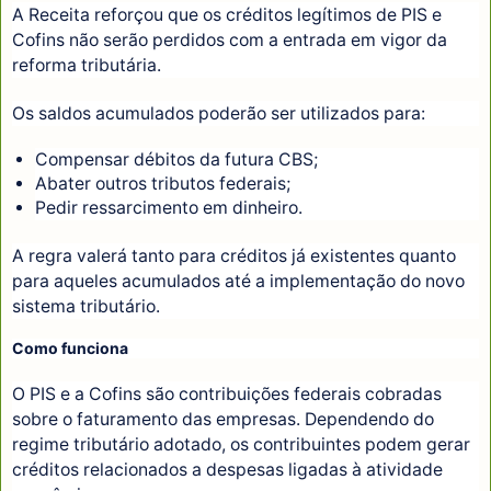
A Receita reforçou que os créditos legítimos de PIS e
Cofins não serão perdidos com a entrada em vigor da
reforma tributária.
Os saldos acumulados poderão ser utilizados para:
Compensar débitos da futura CBS;
Abater outros tributos federais;
Pedir ressarcimento em dinheiro.
A regra valerá tanto para créditos já existentes quanto
para aqueles acumulados até a implementação do novo
sistema tributário.
Como funciona
O PIS e a Cofins são contribuições federais cobradas
sobre o faturamento das empresas. Dependendo do
regime tributário adotado, os contribuintes podem gerar
créditos relacionados a despesas ligadas à atividade