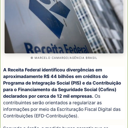
© MARCELO CAMARGO/AGÊNCIA BRASIL
A Receita Federal identificou divergências em
aproximadamente R$ 44 bilhões em créditos do
Programa de Integração Social (PIS) e da Contribuição
para o Financiamento da Seguridade Social (Cofins)
declarados por cerca de 12 mil empresas.
Os
contribuintes serão orientados a regularizar as
informações por meio da Escrituração Fiscal Digital das
Contribuições (EFD-Contribuições).