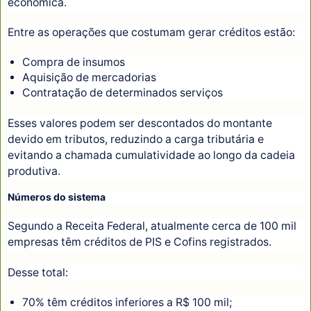
econômica.
Entre as operações que costumam gerar créditos estão:
Compra de insumos
Aquisição de mercadorias
Contratação de determinados serviços
Esses valores podem ser descontados do montante
devido em tributos, reduzindo a carga tributária e
evitando a chamada cumulatividade ao longo da cadeia
produtiva.
Números do sistema
Segundo a Receita Federal, atualmente cerca de 100 mil
empresas têm créditos de PIS e Cofins registrados.
Desse total:
70% têm créditos inferiores a R$ 100 mil;