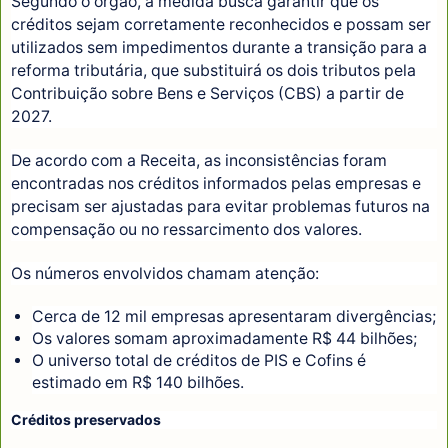
Segundo o órgão, a medida busca garantir que os
créditos sejam corretamente reconhecidos e possam ser
utilizados sem impedimentos durante a transição para a
reforma tributária, que substituirá os dois tributos pela
Contribuição sobre Bens e Serviços (CBS) a partir de
2027.
De acordo com a Receita, as inconsistências foram
encontradas nos créditos informados pelas empresas e
precisam ser ajustadas para evitar problemas futuros na
compensação ou no ressarcimento dos valores.
Os números envolvidos chamam atenção:
Cerca de 12 mil empresas apresentaram divergências;
Os valores somam aproximadamente R$ 44 bilhões;
O universo total de créditos de PIS e Cofins é
estimado em R$ 140 bilhões.
Créditos preservados