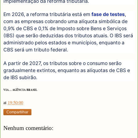
implementação da reforma tributária.
Em 2026, a reforma tributária está em
fase de testes
,
com as empresas cobrando uma alíquota simbólica de
0,9% de CBS e 0,1% de Imposto sobre Bens e Serviços
(IBS) que serão deduzidas dos tributos atuais. O IBS será
administrado pelos estados e municípios, enquanto a
CBS será um tributo federal.
A partir de 2027, os tributos sobre o consumo serão
gradualmente extintos, enquanto as alíquotas de CBS e
de IBS subirão.
VIA… AGÊNCIA BRASIL
at
19:50:00
Compartilhar
Nenhum comentário: