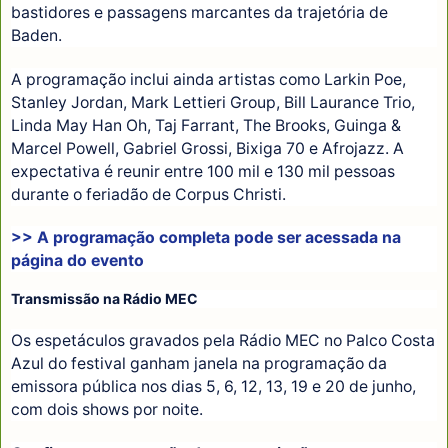
bastidores e passagens marcantes da trajetória de
Baden.
A programação inclui ainda artistas como Larkin Poe,
Stanley Jordan, Mark Lettieri Group, Bill Laurance Trio,
Linda May Han Oh, Taj Farrant, The Brooks, Guinga &
Marcel Powell, Gabriel Grossi, Bixiga 70 e Afrojazz. A
expectativa é reunir entre 100 mil e 130 mil pessoas
durante o feriadão de Corpus Christi.
>> A programação completa pode ser acessada na
página do evento
Transmissão na
Rádio MEC
Os espetáculos gravados pela Rádio MEC no Palco Costa
Azul do festival ganham janela na programação da
emissora pública nos dias 5, 6, 12, 13, 19 e 20 de junho,
com dois shows por noite.