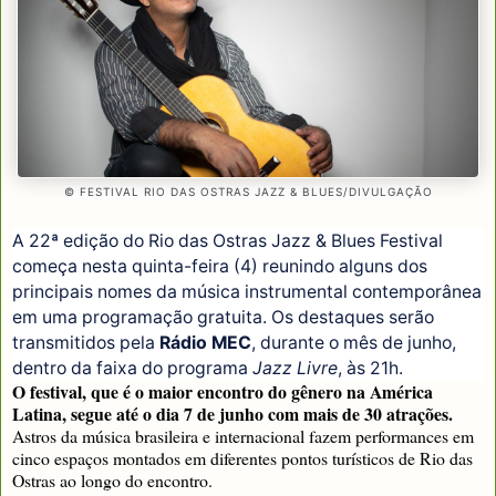
© FESTIVAL RIO DAS OSTRAS JAZZ & BLUES/DIVULGAÇÃO
A 22ª edição do Rio das Ostras Jazz & Blues Festival
começa nesta quinta-feira (4) reunindo alguns dos
principais nomes da música instrumental contemporânea
em uma programação gratuita. Os destaques serão
transmitidos pela
Rádio MEC
, durante o mês de junho,
dentro da faixa do programa
Jazz Livre
, às 21h.
O festival, que é o maior encontro do gênero na América
Latina, segue até o dia 7 de junho com mais de 30 atrações.
Astros da música brasileira e internacional fazem performances em
cinco espaços montados em diferentes pontos turísticos de Rio das
Ostras ao longo do encontro.