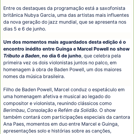
Entre os destaques da programação está a saxofonista
britânica Nubya Garcia, uma das artistas mais influentes
da nova geração do jazz mundial, que se apresenta nos
dias 5 e 6 de junho.
Um dos momentos mais aguardados desta edição é o
encontro inédito entre Guinga e Marcel Powell no show
Tributo a Baden
, no dia 6 de junho
, que celebra pela
primeira vez os dois violonistas juntos no palco, em
homenagem à obra de Baden Powell, um dos maiores
nomes da música brasileira.
Filho de Baden Powell, Marcel conduz o espetáculo em
uma homenagem afetiva e musical ao legado do
compositor e violonista, reunindo clássicos como
Berimbau
,
Consolação
e
Refém da Solidão
. O show
também contará com participações especiais da cantora
Ana Paes, momentos em duo entre Marcel e Guinga,
apresentações solo e histórias sobre as canções,