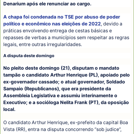
Denarium após ele renunciar ao cargo.
A chapa foi condenada no TSE por abuso de poder
político e econômico nas eleições de 2022
, devido a
práticas envolvendo entrega de cestas básicas e
repasses de verbas a municípios sem respeitar as regras
legais, entre outras irregularidades.
A disputa deste domingo
No pleito deste domingo (21), disputam o mandato
tampão o candidato Arthur Henrique (PL), apoiado pelo
ex-governador cassado; o atual governador, Soldado
Sampaio (Republicanos), que era presidente da
Assembleia Legislativa e assumiu interinamente o
Executivo; e a socióloga Nelita Frank (PT), da oposição
local.
O candidato Arthur Henrique, ex-prefeito da capital Boa
Vista (RR), entra na disputa concorrendo “sob judice”,