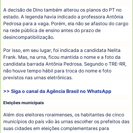
A decisão de Dino também alterou os planos do PT no
estado. A legenda havia indicado a professora Antônia
Pedrosa para a vaga. Porém, ela não se afastou do cargo
na rede pública de ensino antes do prazo de
desincompatibilização.
Por isso, em seu lugar, foi indicada a candidata Nelita
Frank. Mas, na urna, ficou mantida o nome e a foto da
candidata barrada Antônia Pedrosa. Segundo o TRE-RR,
não houve tempo hábil para troca do nome e foto
previstos nas urnas eletrônicas.
>> Siga o canal da
Agência Brasil
no WhatsApp
Eleições municipais
Além dos eleitores roraimenses, os habitantes de cinco
municípios do país vão às urnas escolher os prefeitos das
suas cidades em eleições complementares para