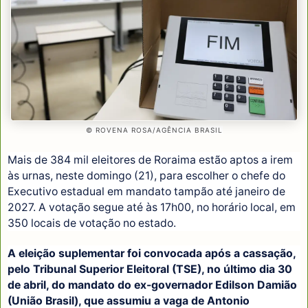
© ROVENA ROSA/AGÊNCIA BRASIL
Mais de 384 mil eleitores de Roraima estão aptos a irem
às urnas, neste domingo (21), para escolher o chefe do
Executivo estadual em mandato tampão até janeiro de
2027. A votação segue até às 17h00, no horário local, em
350 locais de votação no estado.
A eleição suplementar foi convocada após a cassação,
pelo Tribunal Superior Eleitoral (TSE), no último dia 30
de abril, do mandato do ex-governador Edilson Damião
(União Brasil), que assumiu a vaga de Antonio