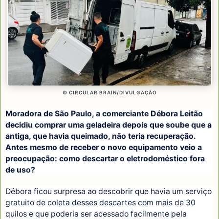
© CIRCULAR BRAIN/DIVULGAÇÃO
Moradora de São Paulo, a comerciante Débora Leitão
decidiu comprar uma geladeira depois que soube que a
antiga, que havia queimado, não teria recuperação.
Antes mesmo de receber o novo equipamento veio a
preocupação: como descartar o eletrodoméstico fora
de uso?
Débora ficou surpresa ao descobrir que havia um serviço
gratuito de coleta desses descartes com mais de 30
quilos e que poderia ser acessado facilmente pela