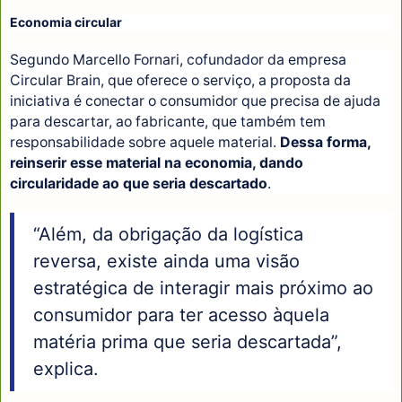
Economia circular
Segundo Marcello Fornari, cofundador da empresa
Circular Brain, que oferece o serviço, a proposta da
iniciativa é conectar o consumidor que precisa de ajuda
para descartar, ao fabricante, que também tem
responsabilidade sobre aquele material.
Dessa forma,
reinserir esse material na economia, dando
circularidade ao que seria descartado
.
“Além, da obrigação da logística
reversa, existe ainda uma visão
estratégica de interagir mais próximo ao
consumidor para ter acesso àquela
matéria prima que seria descartada”,
explica.