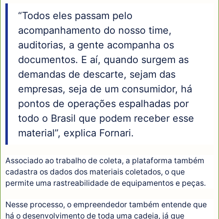
“Todos eles passam pelo
acompanhamento do nosso time,
auditorias, a gente acompanha os
documentos. E aí, quando surgem as
demandas de descarte, sejam das
empresas, seja de um consumidor, há
pontos de operações espalhadas por
todo o Brasil que podem receber esse
material”, explica Fornari.
Associado ao trabalho de coleta, a plataforma também
cadastra os dados dos materiais coletados, o que
permite uma rastreabilidade de equipamentos e peças.
Nesse processo, o empreendedor também entende que
há o desenvolvimento de toda uma cadeia, já que