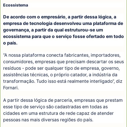
Ecossistema
De acordo com o empresário, a partir dessa lógica, a
empresa de tecnologia desenvolveu uma plataforma de
governança, a partir da qual estruturou-se um
ecossistema para que o serviço fosse ofertado em todo
o país.
“A nossa plataforma conecta fabricantes, importadores,
consumidores, empresas que precisam descartar os seus
resíduos - pode ser qualquer tipo de empresa, governo,
assistências técnicas, o próprio catador, a indústria da
transformação. Tudo isso está realmente interligado”, diz
Fornari.
A partir dessa lógica de parceria, empresas que prestam
esse tipo de serviço são cadastradas em todas as
cidades em uma estrutura de rede capaz de atender
pessoas nas mais diversas regiões do país.