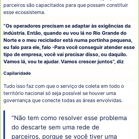
parceiros são capacitados para que possam constituir
esse ecossistema.
“Os operadores precisam se adaptar às exigências da
indústria. Então, quando eu vou lá no Rio Grande do
Norte e o meu reciclador está numa portinha pequena,
eu falo para ele, falo -Para você conseguir atender esse
tipo de empresa, você vai precisar disso, ou daquilo.
Vamos lá, vou te ajudar. Vamos crescer juntos”, diz
Capilaridade
Tudo isso faz com que o serviço de coleta em todo o
território nacional só seja possível se houver uma
governança que conecte todas as áreas envolvidas.
“Não tem como resolver esse problema
do descarte sem uma rede de
parceiros, porque se você tiver uma