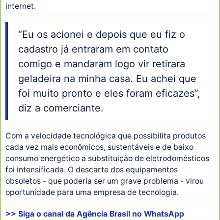
internet.
“Eu os acionei e depois que eu fiz o
cadastro já entraram em contato
comigo e mandaram logo vir retirara
geladeira na minha casa. Eu achei que
foi muito pronto e eles foram eficazes”,
diz a comerciante.
Com a velocidade tecnológica que possibilita produtos
cada vez mais econômicos, sustentáveis e de baixo
consumo energético a substituição de eletrodomésticos
foi intensificada. O descarte dos equipamentos
obsoletos - que poderia ser um grave problema - virou
oportunidade para uma empresa de tecnologia.
>> Siga o canal da
Agência Brasil
no WhatsApp