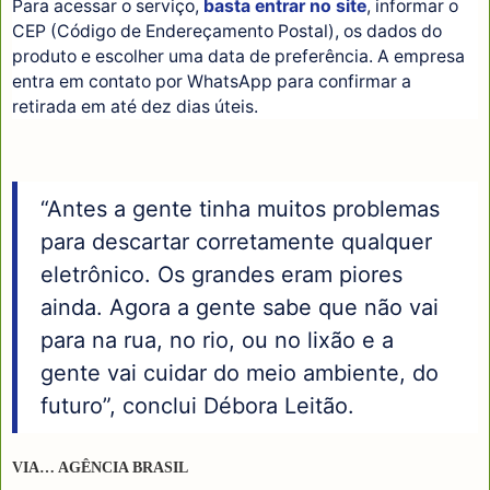
Para acessar o serviço,
basta entrar no site
, informar o
CEP (Código de Endereçamento Postal), os dados do
produto e escolher uma data de preferência. A empresa
entra em contato por WhatsApp para confirmar a
retirada em até dez dias úteis.
“Antes a gente tinha muitos problemas
para descartar corretamente qualquer
eletrônico. Os grandes eram piores
ainda. Agora a gente sabe que não vai
para na rua, no rio, ou no lixão e a
gente vai cuidar do meio ambiente, do
futuro”, conclui Débora Leitão.
VIA… AGÊNCIA BRASIL