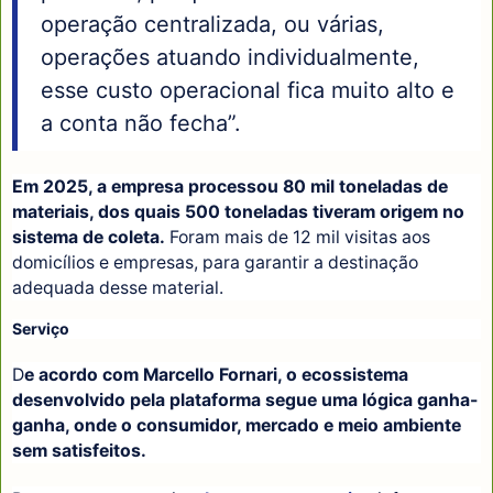
operação centralizada, ou várias,
operações atuando individualmente,
esse custo operacional fica muito alto e
a conta não fecha”.
Em 2025, a empresa processou 80 mil toneladas de
materiais, dos quais 500 toneladas tiveram origem no
sistema de coleta.
Foram mais de 12 mil visitas aos
domicílios e empresas, para garantir a destinação
adequada desse material.
Serviço
D
e acordo com Marcello Fornari, o ecossistema
desenvolvido pela plataforma segue uma lógica ganha-
ganha, onde o consumidor, mercado e meio ambiente
sem satisfeitos.