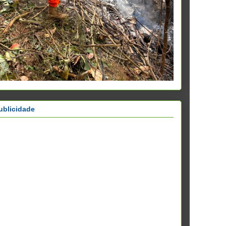
ublicidade