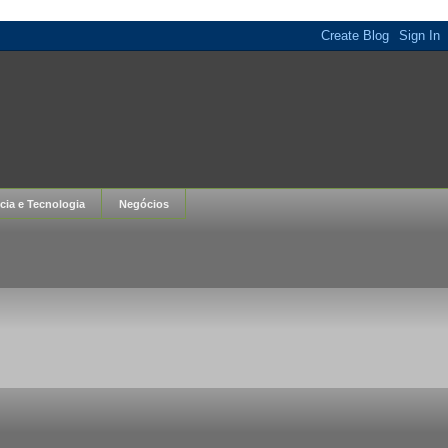
cia e Tecnologia
Negócios