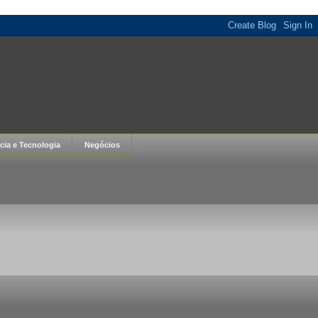
cia e Tecnologia
Negócios