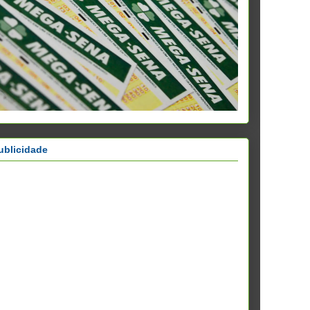
ublicidade