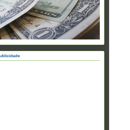
ublicidade