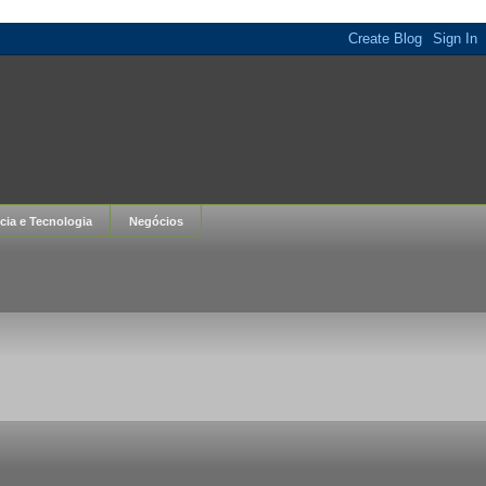
cia e Tecnologia
Negócios